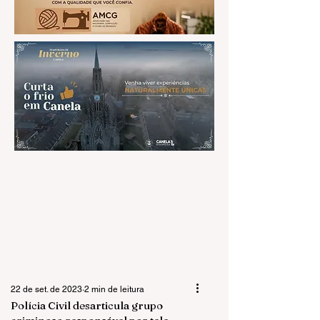
22 de set. de 2023
2 min de leitura
Polícia Civil desarticula grupo