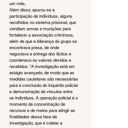
um mês.
Além disso, apurou-se a 
participação de indivíduos, alguns 
recolhidos no sistema prisional, que 
vendiam armas e munições para 
fortalecer a associação criminosa, 
além de que a liderança do grupo se 
encontrava presa, de onde 
negociava a entrega dos ilícitos e 
coordenava os valores devidos e 
recebidos. “A investigação está em 
estágio avançado, de modo que as 
medidas cautelares são necessárias 
para a conclusão do inquérito policial 
e demonstração de vínculos entre 
os indivíduos. A operação policial é o 
momento de concentração de 
recursos e de meios para atingir as 
finalidades dessa fase da 
investigação, que é coletar a 