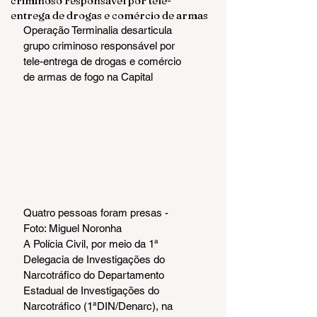
criminoso responsável por tele-
entrega de drogas e comércio de armas
Operação Terminalia desarticula 
grupo criminoso responsável por 
tele-entrega de drogas e comércio 
de armas de fogo na Capital
Quatro pessoas foram presas - 
Foto: Miguel Noronha
A Polícia Civil, por meio da 1ª 
Delegacia de Investigações do 
Narcotráfico do Departamento 
Estadual de Investigações do 
Narcotráfico (1ªDIN/Denarc), na 