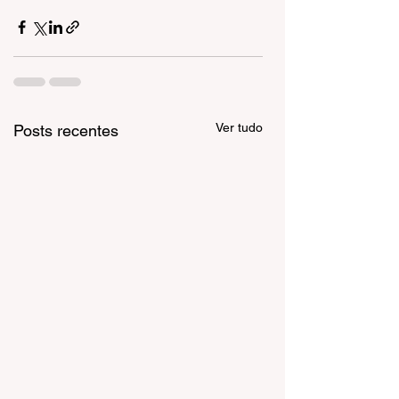
Ver tudo
Posts recentes