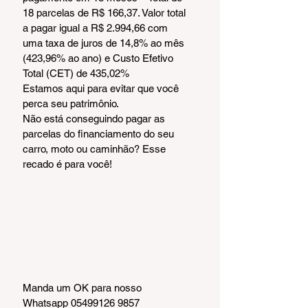
18 parcelas de R$ 166,37. Valor total 
a pagar igual a R$ 2.994,66 com 
uma taxa de juros de 14,8% ao mês 
(423,96% ao ano) e Custo Efetivo 
Total (CET) de 435,02%
Estamos aqui para evitar que você 
perca seu patrimônio.
Não está conseguindo pagar as 
parcelas do financiamento do seu 
carro, moto ou caminhão? Esse 
recado é para você!
Manda um OK para nosso 
Whatsapp 05499126 9857