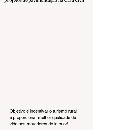
projetos de pavimentação na Casa Civil
Objetivo é incentivar o turismo rural 
e proporcionar melhor qualidade de 
vida aos moradores do interior!