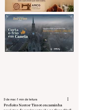
3 de mar.
1 min de leitura
Prefeito Nestor Tissot encaminha