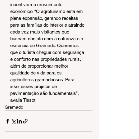
incentivam o crescimento 
econômico. “O agroturismo está em 
plena expansão, gerando receitas 
para as famílias do interior e atraindo 
cada vez mais visitantes que 
buscam contato com a natureza e a 
essência de Gramado. Queremos 
que o turista chegue com segurança 
e conforto nas propriedades rurais, 
além de proporcionar melhor 
qualidade de vida para os 
agricultores gramadenses. Para 
isso, esses projetos de 
pavimentação são fundamentais”, 
avalia Tissot.
Gramado