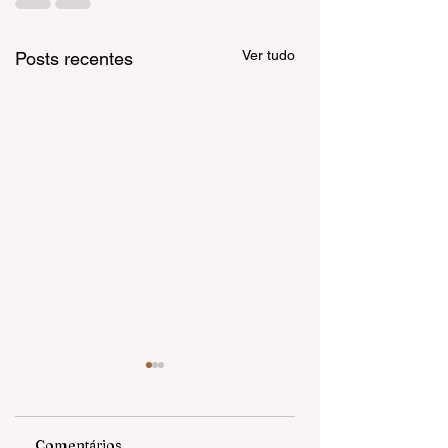
Ver tudo
Posts recentes
Comentários