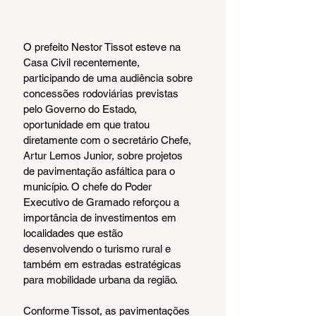
O prefeito Nestor Tissot esteve na 
Casa Civil recentemente, 
participando de uma audiência sobre 
concessões rodoviárias previstas 
pelo Governo do Estado, 
oportunidade em que tratou 
diretamente com o secretário Chefe, 
Artur Lemos Junior, sobre projetos 
de pavimentação asfáltica para o 
município. O chefe do Poder 
Executivo de Gramado reforçou a 
importância de investimentos em 
localidades que estão 
desenvolvendo o turismo rural e 
também em estradas estratégicas 
para mobilidade urbana da região.
Conforme Tissot, as pavimentações 