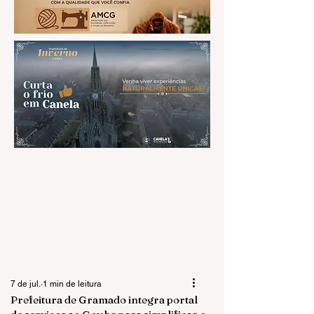
7 de jul.
1 min de leitura
Prefeitura de Gramado integra portal