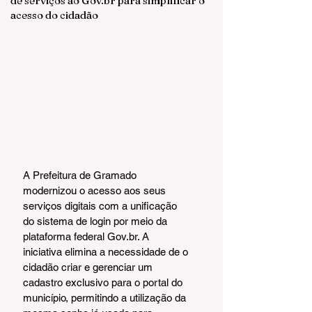
de serviços ao Gov.br para simplificar o
acesso do cidadão
A Prefeitura de Gramado 
modernizou o acesso aos seus 
serviços digitais com a unificação 
do sistema de login por meio da 
plataforma federal Gov.br. A 
iniciativa elimina a necessidade de o 
cidadão criar e gerenciar um 
cadastro exclusivo para o portal do 
município, permitindo a utilização da 