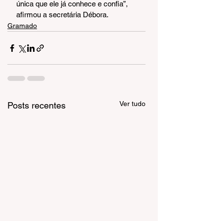
única que ele já conhece e confia”, 
afirmou a secretária Débora.
Gramado
Ver tudo
Posts recentes