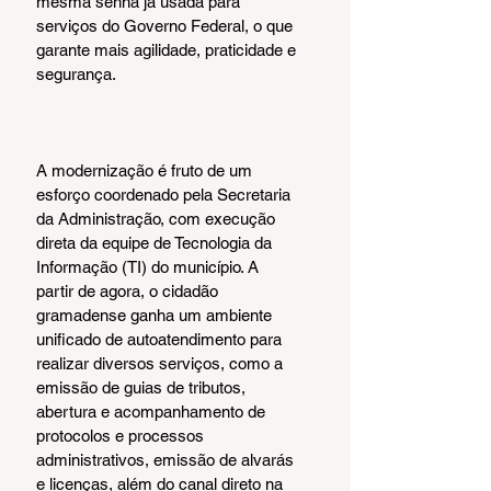
mesma senha já usada para 
serviços do Governo Federal, o que 
garante mais agilidade, praticidade e 
segurança.
A modernização é fruto de um 
esforço coordenado pela Secretaria 
da Administração, com execução 
direta da equipe de Tecnologia da 
Informação (TI) do município. A 
partir de agora, o cidadão 
gramadense ganha um ambiente 
unificado de autoatendimento para 
realizar diversos serviços, como a 
emissão de guias de tributos, 
abertura e acompanhamento de 
protocolos e processos 
administrativos, emissão de alvarás 
e licenças, além do canal direto na 