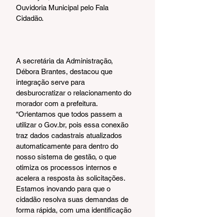
Ouvidoria Municipal pelo Fala 
Cidadão.
A secretária da Administração, 
Débora Brantes, destacou que 
integração serve para 
desburocratizar o relacionamento do 
morador com a prefeitura. 
“Orientamos que todos passem a 
utilizar o Gov.br, pois essa conexão 
traz dados cadastrais atualizados 
automaticamente para dentro do 
nosso sistema de gestão, o que 
otimiza os processos internos e 
acelera a resposta às solicitações. 
Estamos inovando para que o 
cidadão resolva suas demandas de 
forma rápida, com uma identificação 