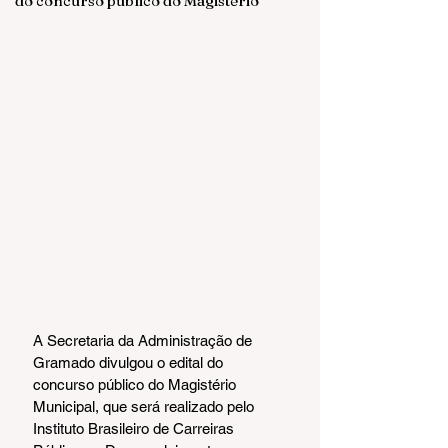
do concurso público do Magistério
A Secretaria da Administração de 
Gramado divulgou o edital do 
concurso público do Magistério 
Municipal, que será realizado pelo 
Instituto Brasileiro de Carreiras 