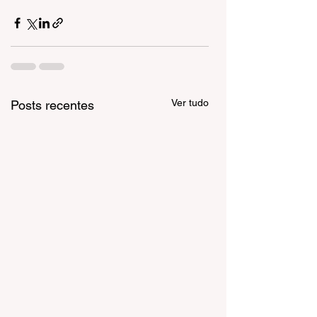
Ver tudo
Posts recentes