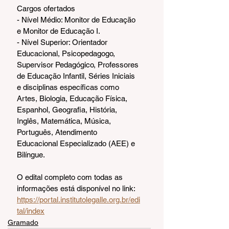
Cargos ofertados
- Nível Médio: Monitor de Educação 
e Monitor de Educação I.
- Nível Superior: Orientador 
Educacional, Psicopedagogo, 
Supervisor Pedagógico, Professores 
de Educação Infantil, Séries Iniciais 
e disciplinas específicas como 
Artes, Biologia, Educação Física, 
Espanhol, Geografia, História, 
Inglês, Matemática, Música, 
Português, Atendimento 
Educacional Especializado (AEE) e 
Bilíngue.
O edital completo com todas as 
informações está disponível no link: 
https://portal.institutolegalle.org.br/edi
tal/index
Gramado