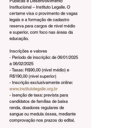
Públicas e Desenvolvimento 
Institucional – Instituto Legalle. O 
certame visa o provimento de vagas 
legais e a formação de cadastro 
reserva para cargos de nível médio 
e superior, com foco nas áreas da 
educação.
Inscrições e valores
- Período de inscrição: de 06/01/2025 
a 06/02/2025
- Taxas: R$90,00 (nível médio) e 
R$190,00 (nível superior)
- Inscrição exclusivamente online: 
www.institutolegalle.org.br
- Isenção de taxa: prevista para 
candidatos de famílias de baixa 
renda, doadores regulares de 
sangue ou medula óssea, mediante 
comprovação nos prazos do edital.