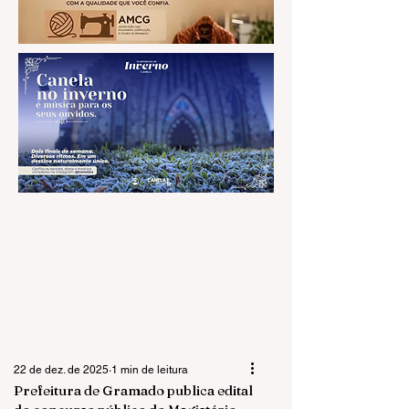
22 de dez. de 2025
1 min de leitura
Prefeitura de Gramado publica edital