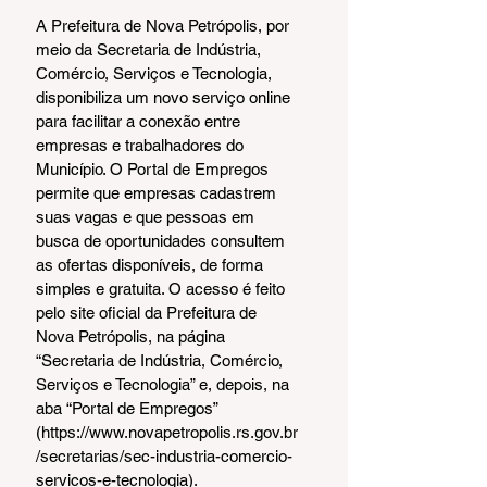
A Prefeitura de Nova Petrópolis, por 
meio da Secretaria de Indústria, 
Comércio, Serviços e Tecnologia, 
disponibiliza um novo serviço online 
para facilitar a conexão entre 
empresas e trabalhadores do 
Município. O Portal de Empregos 
permite que empresas cadastrem 
suas vagas e que pessoas em 
busca de oportunidades consultem 
as ofertas disponíveis, de forma 
simples e gratuita. O acesso é feito 
pelo site oficial da Prefeitura de 
Nova Petrópolis, na página 
“Secretaria de Indústria, Comércio, 
Serviços e Tecnologia” e, depois, na 
aba “Portal de Empregos” 
(https://www.novapetropolis.rs.gov.br
/secretarias/sec-industria-comercio-
servicos-e-tecnologia).