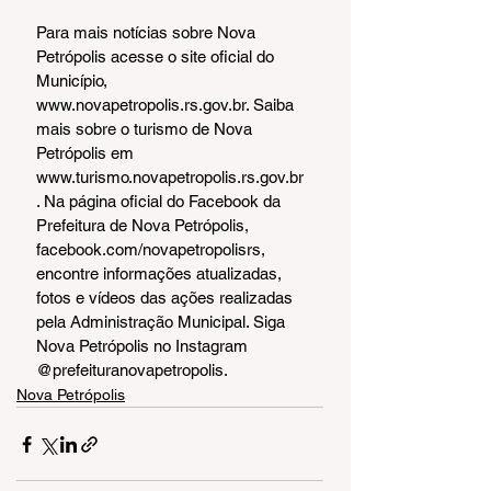
Para mais notícias sobre Nova 
Petrópolis acesse o site oficial do 
Município, 
www.novapetropolis.rs.gov.br. Saiba 
mais sobre o turismo de Nova 
Petrópolis em 
www.turismo.novapetropolis.rs.gov.br
. Na página oficial do Facebook da 
Prefeitura de Nova Petrópolis, 
facebook.com/novapetropolisrs, 
encontre informações atualizadas, 
fotos e vídeos das ações realizadas 
pela Administração Municipal. Siga 
Nova Petrópolis no Instagram 
@prefeituranovapetropolis.
Nova Petrópolis