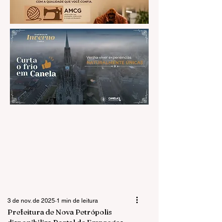
3 de nov. de 2025
1 min de leitura
Prefeitura de Nova Petrópolis