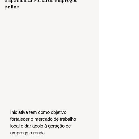
disponibiliza Portal de Empregos
online
Iniciativa tem como objetivo 
fortalecer o mercado de trabalho 
local e dar apoio à geração de 
emprego e renda