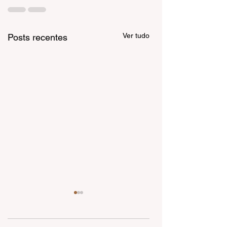
Ver tudo
Posts recentes