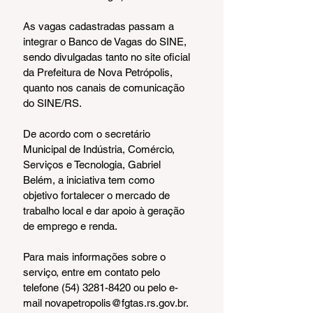
As vagas cadastradas passam a 
integrar o Banco de Vagas do SINE, 
sendo divulgadas tanto no site oficial 
da Prefeitura de Nova Petrópolis, 
quanto nos canais de comunicação 
do SINE/RS.
De acordo com o secretário 
Municipal de Indústria, Comércio, 
Serviços e Tecnologia, Gabriel 
Belém, a iniciativa tem como 
objetivo fortalecer o mercado de 
trabalho local e dar apoio à geração 
de emprego e renda.
Para mais informações sobre o 
serviço, entre em contato pelo 
telefone (54) 3281-8420 ou pelo e-
mail novapetropolis@fgtas.rs.gov.br. 