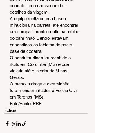
condutor, que não soube dar 
detalhes da viagem.
A equipe realizou uma busca 
minuciosa na carreta, até encontrar 
um compartimento oculto na cabine 
do caminhão. Dentro, estavam 
escondidos os tabletes de pasta 
base de cocaína. 
O condutor disse ter recebido o 
ilícito em Corumbá (MS) e que 
viajaria até o interior de Minas 
Gerais. 
O preso, a droga e o caminhão 
foram encaminhados à Polícia Civil 
em Terenos (MS).
Foto/Fonte: PRF
Polícia