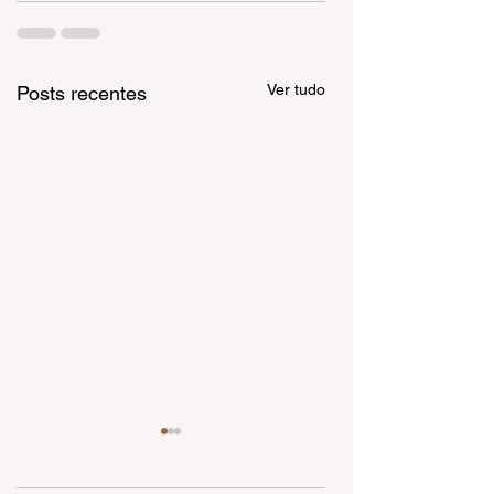
Ver tudo
Posts recentes