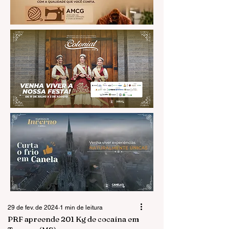
29 de fev. de 2024
1 min de leitura
PRF apreende 201 Kg de cocaína em