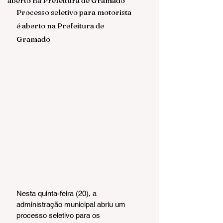
aberto na Prefeitura de Gramado
Processo seletivo para motorista 
é aberto na Prefeitura de 
Gramado
Nesta quinta-feira (20), a 
administração municipal abriu um 
processo seletivo para os 