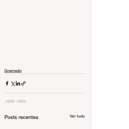
Gramado
Ver tudo
Posts recentes