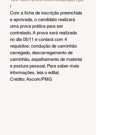
f
Com a ficha de inscrição preenchida 
e aprovada, o candidato realizará 
uma prova prática para ser 
contratado. A prova será realizada 
no dia 05/11 e contará com 4 
requisitos: condução de caminhão 
carregado, descarregamento de 
caminhão, espalhamento de material 
e postura pessoal. Para saber mais 
informações, leia o edital.
Crédito: Ascom/PMG