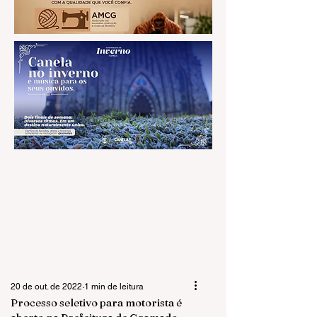
20 de out. de 2022
1 min de leitura
Processo seletivo para motorista é