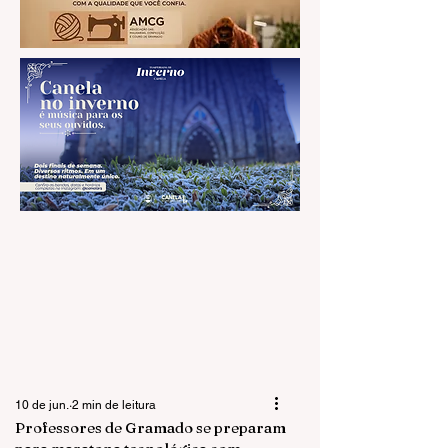
10 de jun.
2 min de leitura
Professores de Gramado se preparam