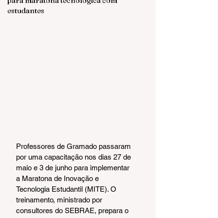
para maratona tecnológica com
estudantes
Professores de Gramado passaram 
por uma capacitação nos dias 27 de 
maio e 3 de junho para implementar 
a Maratona de Inovação e 
Tecnologia Estudantil (MITE). O 
treinamento, ministrado por 
consultores do SEBRAE, prepara o 