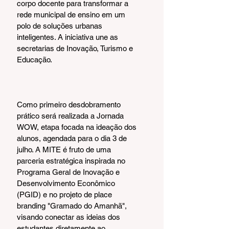
corpo docente para transformar a 
rede municipal de ensino em um 
polo de soluções urbanas 
inteligentes. A iniciativa une as 
secretarias de Inovação, Turismo e 
Educação.
Como primeiro desdobramento 
prático será realizada a Jornada 
WOW, etapa focada na ideação dos 
alunos, agendada para o dia 3 de 
julho. A MITE é fruto de uma 
parceria estratégica inspirada no 
Programa Geral de Inovação e 
Desenvolvimento Econômico 
(PGID) e no projeto de place 
branding "Gramado do Amanhã", 
visando conectar as ideias dos 
estudantes diretamente ao 