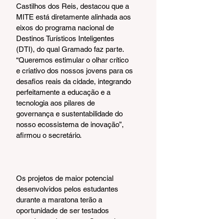
Castilhos dos Reis, destacou que a 
MITE está diretamente alinhada aos 
eixos do programa nacional de 
Destinos Turísticos Inteligentes 
(DTI), do qual Gramado faz parte. 
“Queremos estimular o olhar crítico 
e criativo dos nossos jovens para os 
desafios reais da cidade, integrando 
perfeitamente a educação e a 
tecnologia aos pilares de 
governança e sustentabilidade do 
nosso ecossistema de inovação”, 
afirmou o secretário.
Os projetos de maior potencial 
desenvolvidos pelos estudantes 
durante a maratona terão a 
oportunidade de ser testados 