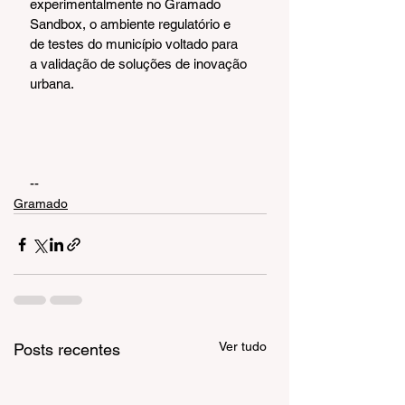
experimentalmente no Gramado 
Sandbox, o ambiente regulatório e 
de testes do município voltado para 
a validação de soluções de inovação 
urbana.
--
Gramado
Ver tudo
Posts recentes