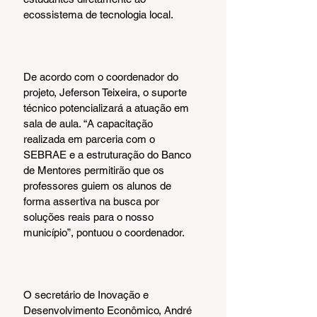
ecossistema de tecnologia local.
De acordo com o coordenador do 
projeto, Jeferson Teixeira, o suporte 
técnico potencializará a atuação em 
sala de aula. “A capacitação 
realizada em parceria com o 
SEBRAE e a estruturação do Banco 
de Mentores permitirão que os 
professores guiem os alunos de 
forma assertiva na busca por 
soluções reais para o nosso 
município”, pontuou o coordenador.
O secretário de Inovação e 
Desenvolvimento Econômico, André 