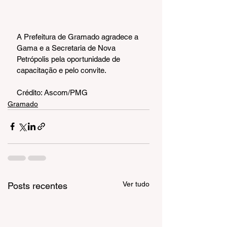
A Prefeitura de Gramado agradece a 
Gama e a Secretaria de Nova 
Petrópolis pela oportunidade de 
capacitação e pelo convite.
Crédito: Ascom/PMG
Gramado
Ver tudo
Posts recentes