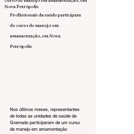
curso de manejo em amamentação, em
Nova Petrópolis
Profissionais da saúde participam 
de curso de manejo em 
amamentação, em Nova 
Petrópolis
Nos últimos meses, representantes 
de todas as unidades de saúde de 
Gramado participaram de um curso 
de manejo em amamentação 