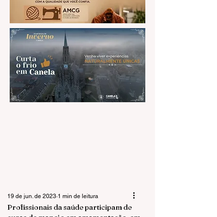
19 de jun. de 2023
1 min de leitura
Profissionais da saúde participam de