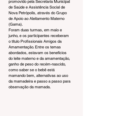
promovido pela Secretaria Municipal 
de Saúde e Assistência Social de 
Nova Petrópolis, através do Grupo 
de Apoio ao Aleitamento Materno 
(Gama).
Foram duas turmas, em maio e 
junho, e os participantes receberam 
o título Profissionais Amigos da 
Amamentação. Entre os temas 
abordados, estavam os benefícios 
do leite materno e da amamentação, 
ganho de peso do recém-nascido, 
como saber se o bebê está 
mamando bem, alternativas ao uso 
da mamadeira e passo a passo para 
observação da mamada.