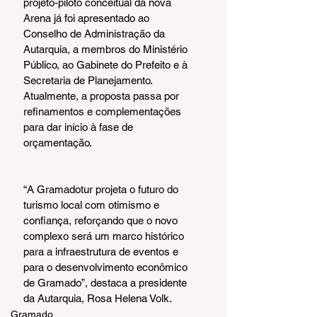
projeto-piloto conceitual da nova 
Arena já foi apresentado ao 
Conselho de Administração da 
Autarquia, a membros do Ministério 
Público, ao Gabinete do Prefeito e à 
Secretaria de Planejamento. 
Atualmente, a proposta passa por 
refinamentos e complementações 
para dar início à fase de 
orçamentação.
“A Gramadotur projeta o futuro do 
turismo local com otimismo e 
confiança, reforçando que o novo 
complexo será um marco histórico 
para a infraestrutura de eventos e 
para o desenvolvimento econômico 
de Gramado”, destaca a presidente 
da Autarquia, Rosa Helena Volk.
Gramado