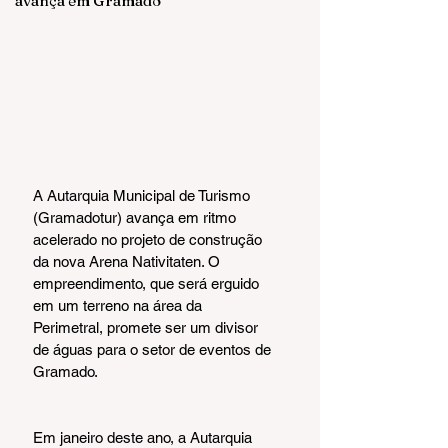
avança em Gramado
A Autarquia Municipal de Turismo 
(Gramadotur) avança em ritmo 
acelerado no projeto de construção 
da nova Arena Nativitaten. O 
empreendimento, que será erguido 
em um terreno na área da 
Perimetral, promete ser um divisor 
de águas para o setor de eventos de 
Gramado.
Em janeiro deste ano, a Autarquia 