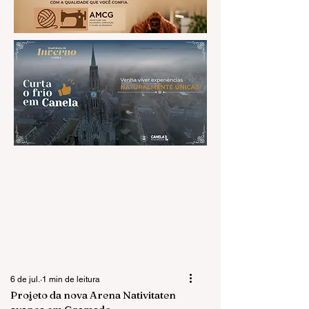
6 de jul.
1 min de leitura
Projeto da nova Arena Nativitaten