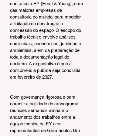
contratou a EY (Ernst & Young), uma 
das maiores empresas de 
consultoria do mundo, para modelar 
a licitação de construção e 
concessão do espaço. O escopo do 
trabalho técnico envolve análises 
comerciais, econômicas, jurídicas e 
ambientais, além da preparação de 
toda a documentação legal do 
certame. A expectativa é que a 
concorrência pública seja concluída 
em fevereiro de 2027.
Com governança rigorosa e para 
garantir a agilidade do cronograma, 
reuniões semanais alinham o 
andamento dos trabalhos entre a 
equipe técnica da EY e os 
representantes da Gramadotur. Um 