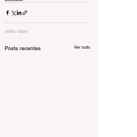
Ver tudo
Posts recentes