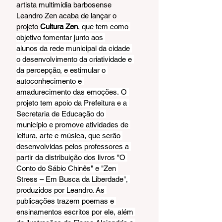
artista multimídia barbosense 
Leandro Zen acaba de lançar o 
projeto 
Cultura Zen
, que tem como 
objetivo fomentar junto aos 
alunos da rede municipal da cidade 
o desenvolvimento da criatividade e 
da percepção, e estimular o 
autoconhecimento e 
amadurecimento das emoções. O 
projeto tem apoio da Prefeitura e a 
Secretaria de Educação do 
município e promove atividades de 
leitura, arte e música, que serão 
desenvolvidas pelos professores a 
partir da distribuição dos livros "O 
Conto do Sábio Chinês" e "Zen 
Stress – Em Busca da Liberdade", 
produzidos por Leandro. As 
publicações trazem poemas e 
ensinamentos escritos por ele, além 