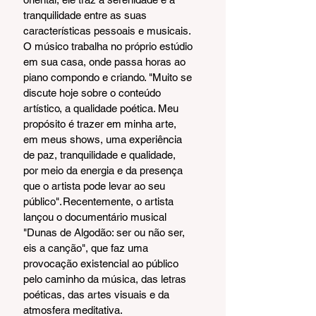
tranquilidade entre as suas 
características pessoais e musicais. 
O músico trabalha no próprio estúdio 
em sua casa, onde passa horas ao 
piano compondo e criando. "Muito se 
discute hoje sobre o conteúdo 
artístico, a qualidade poética. Meu 
propósito é trazer em minha arte, 
em meus shows, uma experiência 
de paz, tranquilidade e qualidade, 
por meio da energia e da presença 
que o artista pode levar ao seu 
público". Recentemente, o artista 
lançou o documentário musical 
"Dunas de Algodão: ser ou não ser, 
eis a canção", que faz uma 
provocação existencial ao público 
pelo caminho da música, das letras 
poéticas, das artes visuais e da 
atmosfera meditativa. 