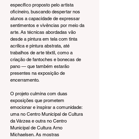
específico proposto pelo artista 
oficineiro, buscando despertar nos 
alunos a capacidade de expressar 
sentimentos e vivências por meio da 
arte. As técnicas abordadas vão 
desde a pintura em tela com tinta 
acrílica e pintura abstrata, até 
trabalhos de arte têxtil, como a 
criação de fantoches e bonecas de 
pano — que também estarão 
presentes na exposição de 
encerramento.
O projeto culmina com duas 
exposições que prometem 
emocionar e inspirar a comunidade: 
uma no Centro Municipal de Cultura 
da Várzea e outra no Centro 
Municipal de Cultura Arno 
Michaelsen. As mostras 