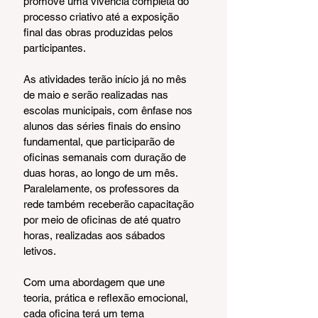
promove uma vivência completa do 
processo criativo até a exposição 
final das obras produzidas pelos 
participantes.
As atividades terão início já no mês 
de maio e serão realizadas nas 
escolas municipais, com ênfase nos 
alunos das séries finais do ensino 
fundamental, que participarão de 
oficinas semanais com duração de 
duas horas, ao longo de um mês. 
Paralelamente, os professores da 
rede também receberão capacitação 
por meio de oficinas de até quatro 
horas, realizadas aos sábados 
letivos.
Com uma abordagem que une 
teoria, prática e reflexão emocional, 
cada oficina terá um tema 