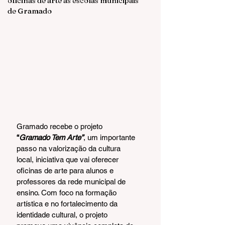
oficinas de arte às escolas municipais
de Gramado
Gramado recebe o projeto 
“
Gramado Tem Arte”
, um importante 
passo na valorização da cultura 
local, iniciativa que vai oferecer 
oficinas de arte para alunos e 
professores da rede municipal de 
ensino. Com foco na formação 
artística e no fortalecimento da 
identidade cultural, o projeto 