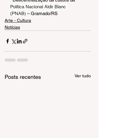
Política Nacional Aldir Blanc 
(PNAB)
 – Gramado/RS
Arte - Cultura
Notícias
Ver tudo
Posts recentes