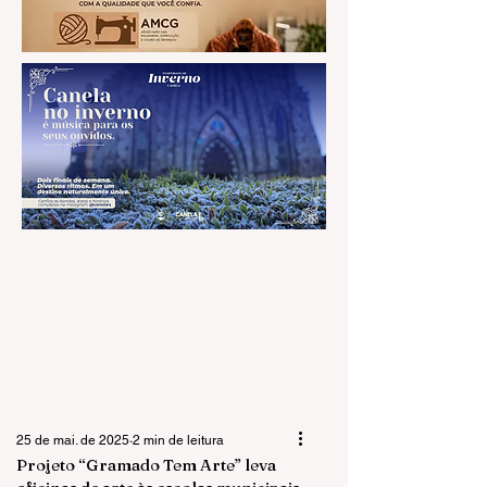
25 de mai. de 2025
2 min de leitura
Projeto “Gramado Tem Arte” leva