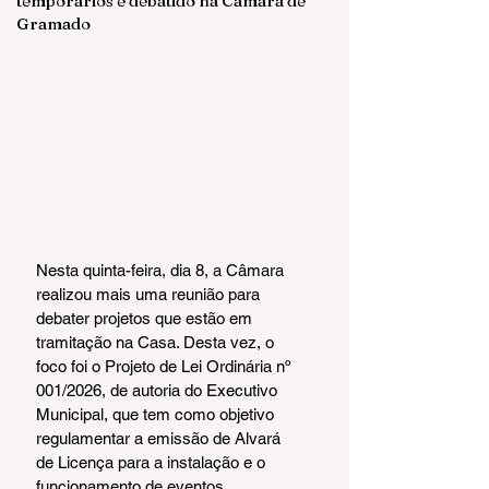
temporários é debatido na Câmara de
Gramado
Nesta quinta-feira, dia 8, a Câmara 
realizou mais uma reunião para 
debater projetos que estão em 
tramitação na Casa. Desta vez, o 
foco foi o Projeto de Lei Ordinária nº 
001/2026, de autoria do Executivo 
Municipal, que tem como objetivo 
regulamentar a emissão de Alvará 
de Licença para a instalação e o 
funcionamento de eventos 