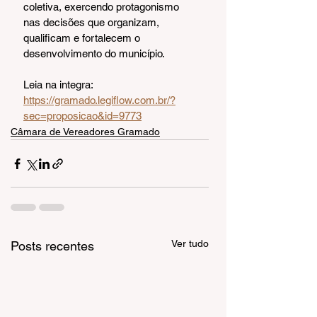
coletiva, exercendo protagonismo 
nas decisões que organizam, 
qualificam e fortalecem o 
desenvolvimento do município.
Leia na integra: 
https://gramado.legiflow.com.br/?
sec=proposicao&id=9773
Câmara de Vereadores Gramado
Ver tudo
Posts recentes