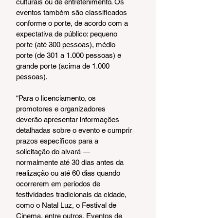
culturais ou de entretenimento. Os 
eventos também são classificados 
conforme o porte, de acordo com a 
expectativa de público: pequeno 
porte (até 300 pessoas), médio 
porte (de 301 a 1.000 pessoas) e 
grande porte (acima de 1.000 
pessoas).
“Para o licenciamento, os 
promotores e organizadores 
deverão apresentar informações 
detalhadas sobre o evento e cumprir 
prazos específicos para a 
solicitação do alvará — 
normalmente até 30 dias antes da 
realização ou até 60 dias quando 
ocorrerem em períodos de 
festividades tradicionais da cidade, 
como o Natal Luz, o Festival de 
Cinema, entre outros. Eventos de 