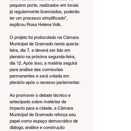
pequeno porte, realizados em locais 
já regularmente licenciados, poderão 
ter um processo simplificado”, 
explicou Rosa Helena Volk.
O projeto foi protocolado na Câmara 
Municipal de Gramado nesta quarta-
feira, dia 7, e deverá ser lido em 
plenário na próxima segunda-feira, 
dia 12. Após isso, a matéria seguirá 
para análise das comissões 
permanentes e será votada em 
plenário após o recesso parlamentar.
Ao promover o debate técnico e 
antecipado sobre matérias de 
impacto para a cidade, a Câmara 
Municipal de Gramado reforça seu 
papel como espaço democrático de 
diálogo, análise e construção 