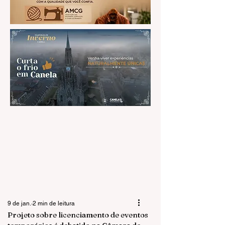
9 de jan.
2 min de leitura
Projeto sobre licenciamento de eventos