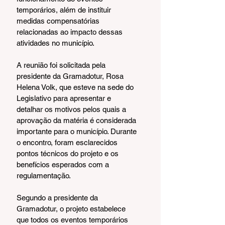
temporários, além de instituir 
medidas compensatórias 
relacionadas ao impacto dessas 
atividades no município.
A reunião foi solicitada pela 
presidente da Gramadotur, Rosa 
Helena Volk, que esteve na sede do 
Legislativo para apresentar e 
detalhar os motivos pelos quais a 
aprovação da matéria é considerada 
importante para o município. Durante 
o encontro, foram esclarecidos 
pontos técnicos do projeto e os 
benefícios esperados com a 
regulamentação.
Segundo a presidente da 
Gramadotur, o projeto estabelece 
que todos os eventos temporários 