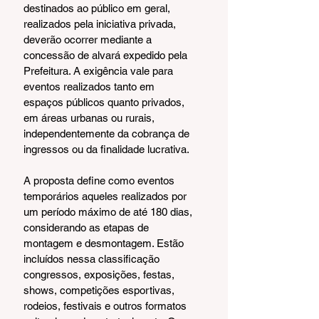
destinados ao público em geral, 
realizados pela iniciativa privada, 
deverão ocorrer mediante a 
concessão de alvará expedido pela 
Prefeitura. A exigência vale para 
eventos realizados tanto em 
espaços públicos quanto privados, 
em áreas urbanas ou rurais, 
independentemente da cobrança de 
ingressos ou da finalidade lucrativa.
A proposta define como eventos 
temporários aqueles realizados por 
um período máximo de até 180 dias, 
considerando as etapas de 
montagem e desmontagem. Estão 
incluídos nessa classificação 
congressos, exposições, festas, 
shows, competições esportivas, 
rodeios, festivais e outros formatos 