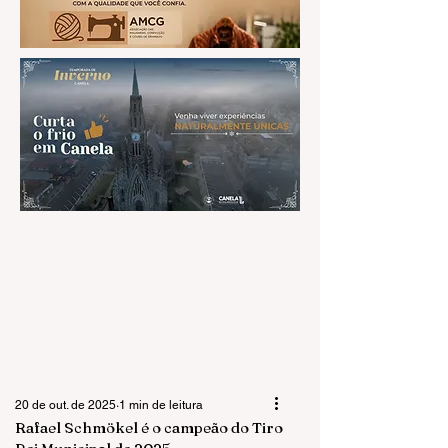
20 de out. de 2025
1 min de leitura
Rafael Schmökel é o campeão do Tiro