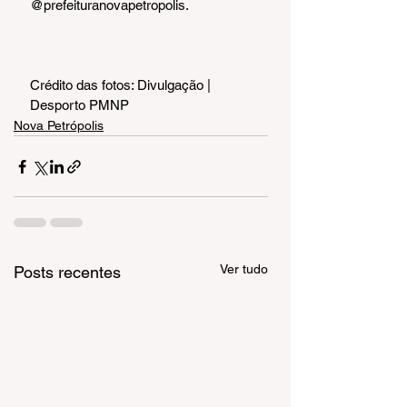
@prefeituranovapetropolis.
Crédito das fotos: Divulgação | 
Desporto PMNP
Nova Petrópolis
Ver tudo
Posts recentes