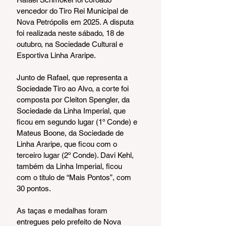
vencedor do Tiro Rei Municipal de 
Nova Petrópolis em 2025. A disputa 
foi realizada neste sábado, 18 de 
outubro, na Sociedade Cultural e 
Esportiva Linha Araripe.
Junto de Rafael, que representa a 
Sociedade Tiro ao Alvo, a corte foi 
composta por Cleiton Spengler, da 
Sociedade da Linha Imperial, que 
ficou em segundo lugar (1º Conde) e 
Mateus Boone, da Sociedade de 
Linha Araripe, que ficou com o 
terceiro lugar (2º Conde). Davi Kehl, 
também da Linha Imperial, ficou 
com o título de “Mais Pontos”, com 
30 pontos.
As taças e medalhas foram 
entregues pelo prefeito de Nova 