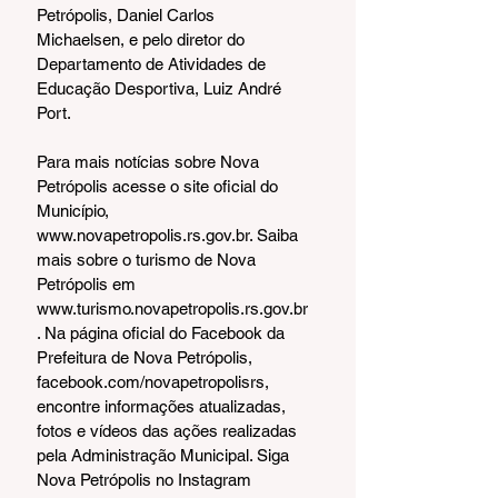
Petrópolis, Daniel Carlos 
Michaelsen, e pelo diretor do 
Departamento de Atividades de 
Educação Desportiva, Luiz André 
Port.
Para mais notícias sobre Nova 
Petrópolis acesse o site oficial do 
Município, 
www.novapetropolis.rs.gov.br. Saiba 
mais sobre o turismo de Nova 
Petrópolis em 
www.turismo.novapetropolis.rs.gov.br
. Na página oficial do Facebook da 
Prefeitura de Nova Petrópolis, 
facebook.com/novapetropolisrs, 
encontre informações atualizadas, 
fotos e vídeos das ações realizadas 
pela Administração Municipal. Siga 
Nova Petrópolis no Instagram 