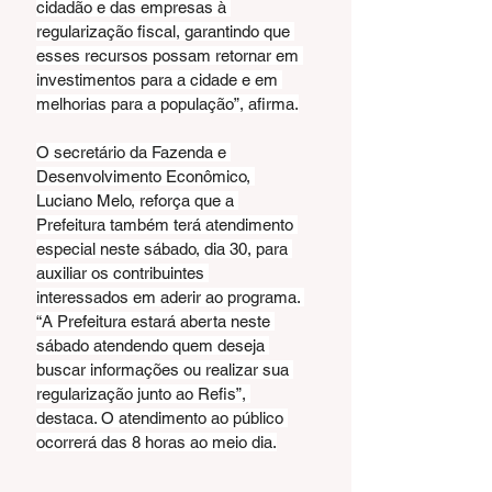
cidadão e das empresas à 
regularização fiscal, garantindo que 
esses recursos possam retornar em 
investimentos para a cidade e em 
melhorias para a população”, afirma.
O secretário da Fazenda e 
Desenvolvimento Econômico, 
Luciano Melo, reforça que a 
Prefeitura também terá atendimento 
especial neste sábado, dia 30, para 
auxiliar os contribuintes 
interessados em aderir ao programa. 
“A Prefeitura estará aberta neste 
sábado atendendo quem deseja 
buscar informações ou realizar sua 
regularização junto ao Refis”, 
destaca. O atendimento ao público 
ocorrerá das 8 horas ao meio dia.