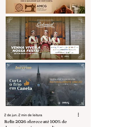
2 de jun.
2 min de leitura
Refis 2026 oferece até 100% de