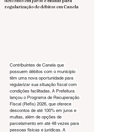
desconto em juros e multas para
regularização de débitos em Canela
Contribuintes de Canela que 
possuem débitos com o município 
têm uma nova oportunidade para 
regularizar sua situação fiscal com 
condições facilitadas. A Prefeitura 
lançou o Programa de Recuperação 
Fiscal (Refis) 2026, que oferece 
descontos de até 100% em juros e 
multas, além de opções de 
parcelamento em até 48 vezes para 
pessoas físicas e jurídicas. A 