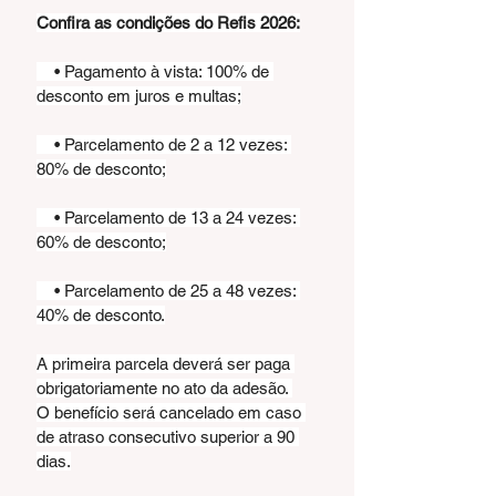
Confira as condições do Refis 2026:
    • Pagamento à vista: 100% de 
desconto em juros e multas;
    • Parcelamento de 2 a 12 vezes: 
80% de desconto;
    • Parcelamento de 13 a 24 vezes: 
60% de desconto;
    • Parcelamento de 25 a 48 vezes: 
40% de desconto.
A primeira parcela deverá ser paga 
obrigatoriamente no ato da adesão. 
O benefício será cancelado em caso 
de atraso consecutivo superior a 90 
dias.