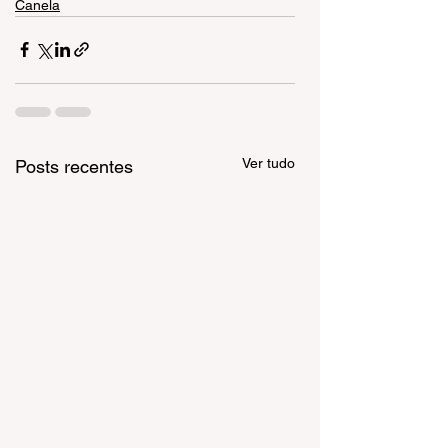
Canela
Ver tudo
Posts recentes