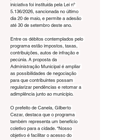
iniciativa foi instituída pela Lei nº 
5.136/2026, sancionada no último 
dia 20 de maio, e permite a adesão 
até 30 de setembro deste ano.
Entre os débitos contemplados pelo 
programa estão impostos, taxas, 
contribuições, autos de infração e 
pecúnia. A proposta da 
Administração Municipal é ampliar 
as possibilidades de negociação 
para que contribuintes possam 
regularizar pendências e retomar a 
adimplência junto ao município.
O prefeito de Canela, Gilberto 
Cezar, destaca que o programa 
também representa um benefício 
coletivo para a cidade. “Nosso 
objetivo é facilitar o acesso do 