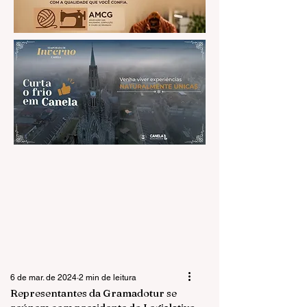
6 de mar. de 2024
2 min de leitura
Representantes da Gramadotur se