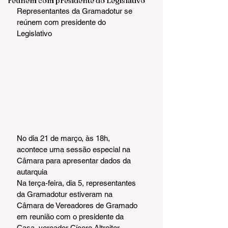
reúnem com presidente do Legislativo
Representantes da Gramadotur se 
reúnem com presidente do 
Legislativo
No dia 21 de março, às 18h, 
acontece uma sessão especial na 
Câmara para apresentar dados da 
autarquia
Na terça-feira, dia 5, representantes 
da Gramadotur estiveram na 
Câmara de Vereadores de Gramado 
em reunião com o presidente da 
Casa, vereador Cícero Altreiter 