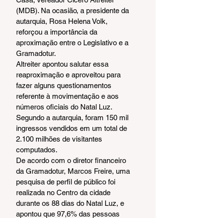
(MDB). Na ocasião, a presidente da 
autarquia, Rosa Helena Volk, 
reforçou a importância da 
aproximação entre o Legislativo e a 
Gramadotur.
Altreiter apontou salutar essa 
reaproximação e aproveitou para 
fazer alguns questionamentos 
referente à movimentação e aos 
números oficiais do Natal Luz. 
Segundo a autarquia, foram 150 mil 
ingressos vendidos em um total de 
2.100 milhões de visitantes 
computados.
De acordo com o diretor financeiro 
da Gramadotur, Marcos Freire, uma 
pesquisa de perfil de público foi 
realizada no Centro da cidade 
durante os 88 dias do Natal Luz, e 
apontou que 97,6% das pessoas 