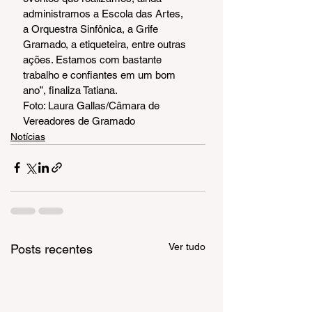
administramos a Escola das Artes, 
a Orquestra Sinfônica, a Grife 
Gramado, a etiqueteira, entre outras 
ações. Estamos com bastante 
trabalho e confiantes em um bom 
ano”, finaliza Tatiana.
Foto: Laura Gallas/Câmara de 
Vereadores de Gramado
Notícias
Ver tudo
Posts recentes