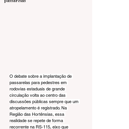
passarelas
O debate sobre a implantação de 
passarelas para pedestres em 
rodovias estaduais de grande 
circulação volta ao centro das 
discussões públicas sempre que um 
atropelamento é registrado. Na 
Região das Hortênsias, essa 
realidade se repete de forma 
recorrente na RS-115, eixo que 