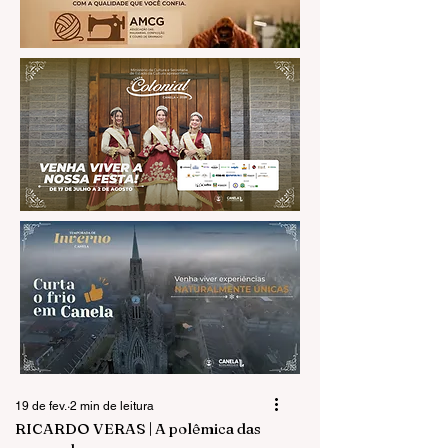
19 de fev.
2 min de leitura
RICARDO VERAS | A polêmica das