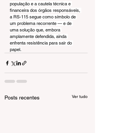
população e a cautela técnica e 
financeira dos órgãos responsáveis, 
a RS-115 segue como símbolo de 
um problema recorrente — e de 
uma solução que, embora 
amplamente defendida, ainda 
enfrenta resistência para sair do 
papel.
Ver tudo
Posts recentes