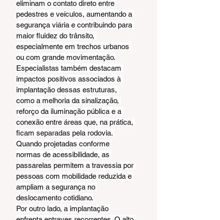
eliminam o contato direto entre 
pedestres e veículos, aumentando a 
segurança viária e contribuindo para 
maior fluidez do trânsito, 
especialmente em trechos urbanos 
ou com grande movimentação.
Especialistas também destacam 
impactos positivos associados à 
implantação dessas estruturas, 
como a melhoria da sinalização, 
reforço da iluminação pública e a 
conexão entre áreas que, na prática, 
ficam separadas pela rodovia. 
Quando projetadas conforme 
normas de acessibilidade, as 
passarelas permitem a travessia por 
pessoas com mobilidade reduzida e 
ampliam a segurança no 
deslocamento cotidiano.
Por outro lado, a implantação 
enfrenta entraves recorrentes. O alto 