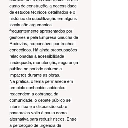
custo de construção, a necessidade 
de estudos técnicos detalhados e o 
histórico de subutilização em alguns 
locais são argumentos 
frequentemente apresentados por 
gestores e pela Empresa Gaúcha de 
Rodovias, responsável por trechos 
concedidos. Há ainda preocupações 
relacionadas à acessibilidade 
inadequada, manutenção, segurança 
pública no período noturno e 
impactos durante as obras.
Na prática, o tema permanece em 
um ciclo conhecido: acidentes 
reacendem a cobrança da 
comunidade, o debate público se 
intensifica e a discussão sobre 
passarelas volta à pauta como 
alternativa para reduzir riscos. Entre 
a percepção de urgência da 