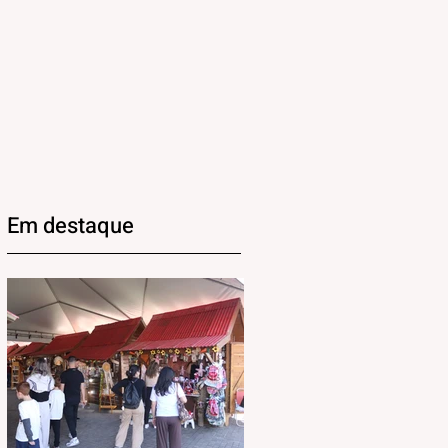
Em destaque