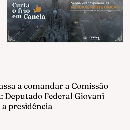
passa a comandar a Comissão
: Deputado Federal Giovani
 a presidência