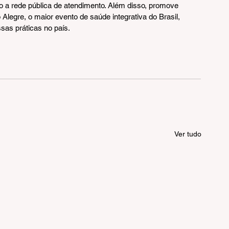
 a rede pública de atendimento. Além disso, promove 
Alegre, o maior evento de saúde integrativa do Brasil, 
sas práticas no país.
Ver tudo