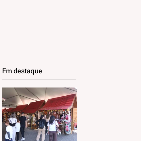
Em destaque