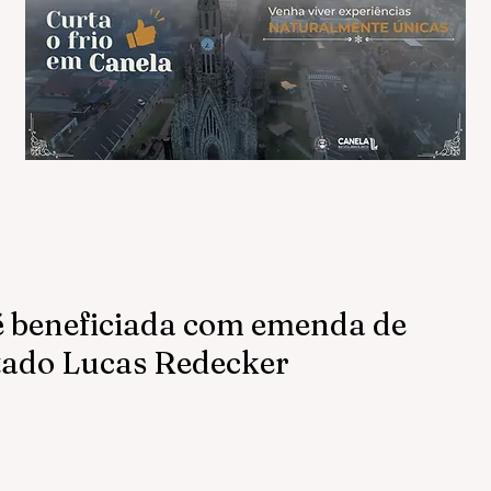
 beneficiada com emenda de
tado Lucas Redecker