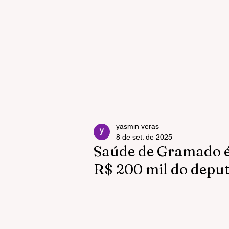
yasmin veras
8 de set. de 2025
Saúde de Gramado é
R$ 200 mil do depu