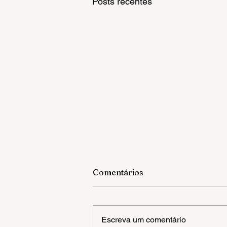
Posts recentes
Comentários
Escreva um comentário