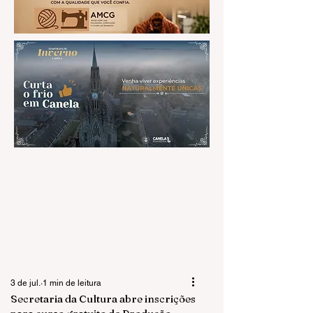
3 de jul.
1 min de leitura
Secretaria da Cultura abre inscrições