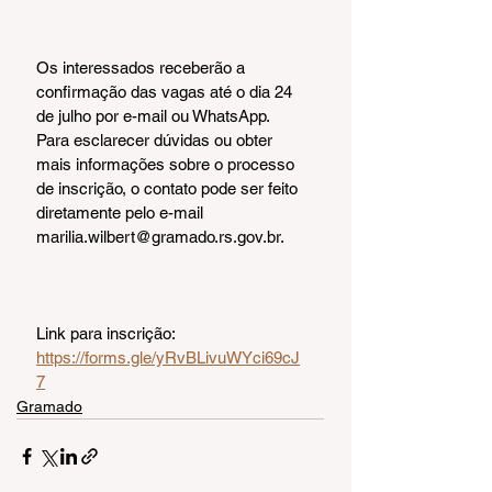
Os interessados receberão a 
confirmação das vagas até o dia 24 
de julho por e-mail ou WhatsApp. 
Para esclarecer dúvidas ou obter 
mais informações sobre o processo 
de inscrição, o contato pode ser feito 
diretamente pelo e-mail 
marilia.wilbert@gramado.rs.gov.br.
Link para inscrição: 
https://forms.gle/yRvBLivuWYci69cJ
7
Gramado