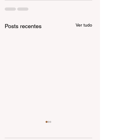
Ver tudo
Posts recentes