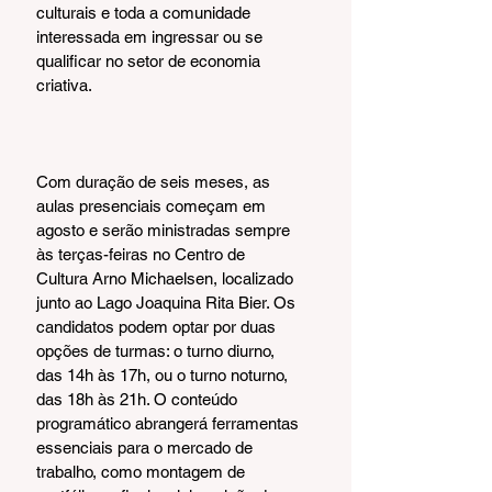
culturais e toda a comunidade 
interessada em ingressar ou se 
qualificar no setor de economia 
criativa.
Com duração de seis meses, as 
aulas presenciais começam em 
agosto e serão ministradas sempre 
às terças-feiras no Centro de 
Cultura Arno Michaelsen, localizado 
junto ao Lago Joaquina Rita Bier. Os 
candidatos podem optar por duas 
opções de turmas: o turno diurno, 
das 14h às 17h, ou o turno noturno, 
das 18h às 21h. O conteúdo 
programático abrangerá ferramentas 
essenciais para o mercado de 
trabalho, como montagem de 