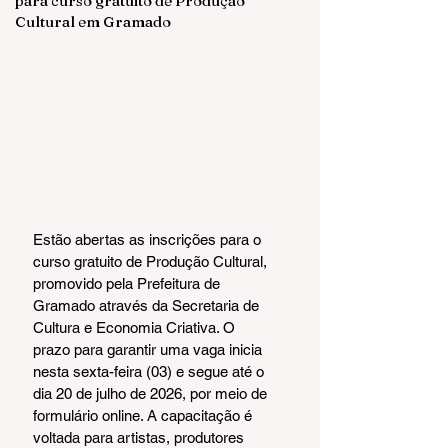
para curso gratuito de Produção
Cultural em Gramado
Estão abertas as inscrições para o 
curso gratuito de Produção Cultural, 
promovido pela Prefeitura de 
Gramado através da Secretaria de 
Cultura e Economia Criativa. O 
prazo para garantir uma vaga inicia 
nesta sexta-feira (03) e segue até o 
dia 20 de julho de 2026, por meio de 
formulário online. A capacitação é 
voltada para artistas, produtores 