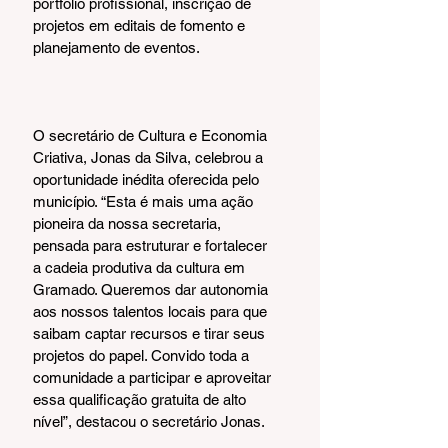
portfólio profissional, inscrição de 
projetos em editais de fomento e 
planejamento de eventos.
O secretário de Cultura e Economia 
Criativa, Jonas da Silva, celebrou a 
oportunidade inédita oferecida pelo 
município. “Esta é mais uma ação 
pioneira da nossa secretaria, 
pensada para estruturar e fortalecer 
a cadeia produtiva da cultura em 
Gramado. Queremos dar autonomia 
aos nossos talentos locais para que 
saibam captar recursos e tirar seus 
projetos do papel. Convido toda a 
comunidade a participar e aproveitar 
essa qualificação gratuita de alto 
nível”, destacou o secretário Jonas.