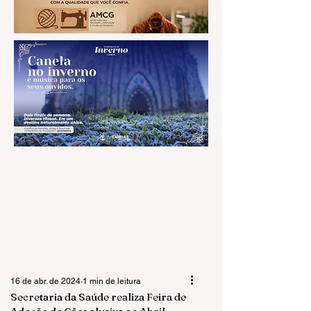
16 de abr. de 2024
1 min de leitura
Secretaria da Saúde realiza Feira de