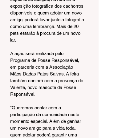
exposição fotográfica dos cachorros 
disponíveis e quem adotar um novo 
amigo, poderá levar junto a fotografia 
como uma lembrança. Mais de 20 
pets estarão à procura de um novo 
lar.
A ação será realizada pelo 
Programa de Posse Responsável, 
em parceria com a Associação 
Mãos Dadas Patas Salvas. A feira 
também contará com a presença do 
Valente, novo mascote da Posse 
Rsponsável.
“Queremos contar com a 
participação da comunidade neste 
momento especial. Além de ganhar 
um novo amigo para a vida toda, 
quem adotar poderá garantir uma 