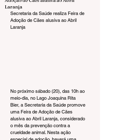
Adoção de Cães alusiva ao Abril
Laranja
Secretaria da Saúde realiza Feira de 
Adoção de Cães alusiva ao Abril 
Laranja
No próximo sábado (20), das 10h ao 
meio-dia, no Lago Joaquina Rita 
Bier, a Secretaria da Saúde promove 
uma Feira de Adoção de Cães 
alusiva ao Abril Laranja, considerado 
o mês da prevenção contra a 
crueldade animal. Nesta ação 
especial de adoção, haverá uma 