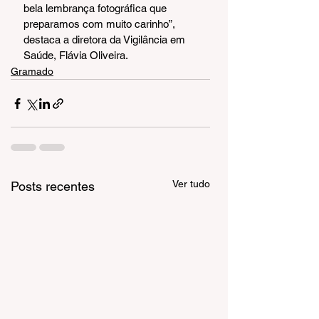
bela lembrança fotográfica que 
preparamos com muito carinho”, 
destaca a diretora da Vigilância em 
Saúde, Flávia Oliveira.
Gramado
Ver tudo
Posts recentes