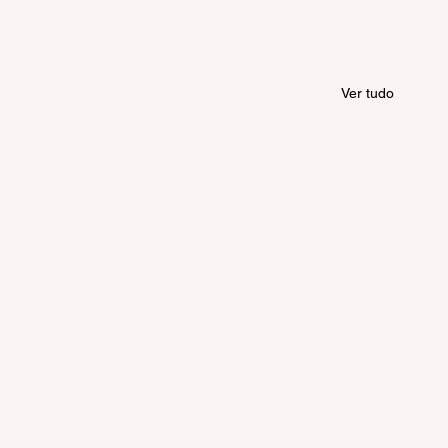
Ver tudo