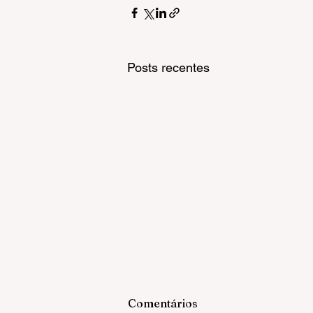
Posts recentes
Comentários