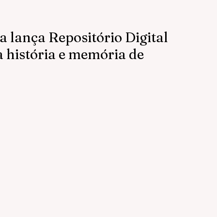
a lança Repositório Digital
 história e memória de