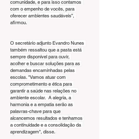
comunidade, e para isso contamos 
com o empenho de vocês, para 
oferecer ambientes saudáveis”, 
afirmou.
O secretário adjunto Evandro Nunes 
também ressaltou que a pasta está 
sempre disponível para ouvir, 
acolher e buscar soluções para as 
demandas encaminhadas pelas 
escolas. "Vamos atuar com 
comprometimento e ética para 
garantir a saúde nas relações no 
ambiente escolar.  A alegria, a 
harmonia e a empatia serão as 
palavras-chave para que 
alcancemos resultados e tenhamos 
a continuidade e a consolidação da 
aprendizagem", disse.