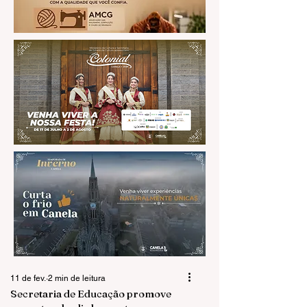
11 de fev.
2 min de leitura
Secretaria de Educação promove