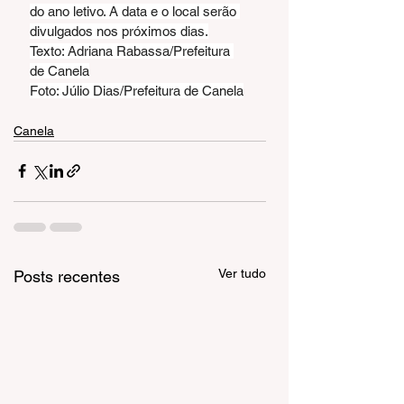
do ano letivo. A data e o local serão 
divulgados nos próximos dias.
Texto: Adriana Rabassa/Prefeitura 
de Canela
Foto: Júlio Dias/Prefeitura de Canela
Canela
Ver tudo
Posts recentes