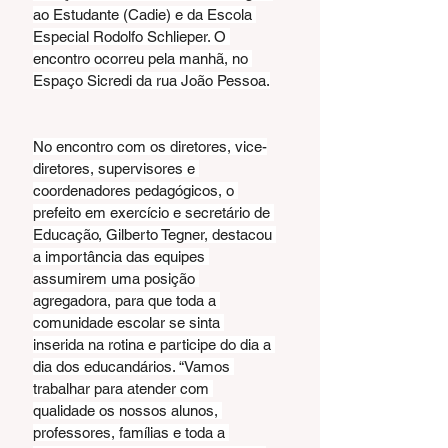
ao Estudante (Cadie) e da Escola 
Especial Rodolfo Schlieper. O 
encontro ocorreu pela manhã, no 
Espaço Sicredi da rua João Pessoa.
No encontro com os diretores, vice-
diretores, supervisores e 
coordenadores pedagógicos, o 
prefeito em exercício e secretário de 
Educação, Gilberto Tegner, destacou 
a importância das equipes 
assumirem uma posição 
agregadora, para que toda a 
comunidade escolar se sinta 
inserida na rotina e participe do dia a 
dia dos educandários. “Vamos 
trabalhar para atender com 
qualidade os nossos alunos, 
professores, famílias e toda a 