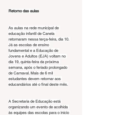
Retorno das aulas
As aulas na rede municipal de 
educação infantil de Canela 
retornaram nessa terça-feira, dia 10. 
Já as escolas de ensino 
fundamental e a Educação de 
Jovens e Adultos (EJA) voltam no 
dia 19, quinta-feira da próxima 
semana, após o feriado prolongado 
de Carnaval. Mais de 6 mil 
estudantes devem retornar aos 
educandários até o final deste mês.
A Secretaria de Educação está 
organizando um evento de acolhida 
às equipes das escolas para o início 