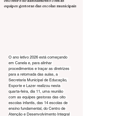
encontro de alinhamento com as
equipes gestoras das escolas municipais
O ano letivo 2026 está começando 
em Canela e, para alinhar 
procedimentos e traçar as diretrizes 
para a retomada das aulas, a 
Secretaria Municipal de Educação, 
Esporte e Lazer realizou nesta 
quarta-feira, dia 11, uma reunião 
com as equipes gestoras das oito 
escolas infantis, das 14 escolas de 
ensino fundamental, do Centro de 
Atenção e Desenvolvimento Integral 