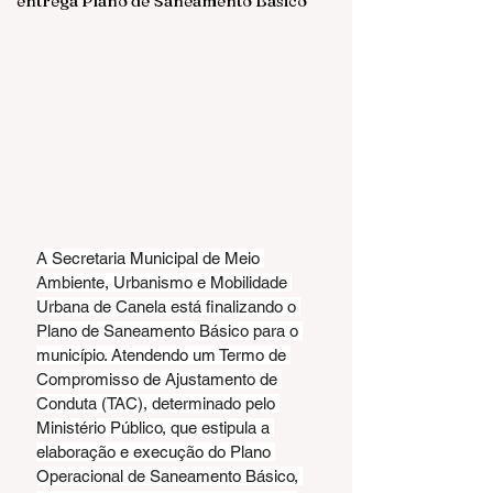
entrega Plano de Saneamento Básico
A Secretaria Municipal de Meio 
Ambiente, Urbanismo e Mobilidade 
Urbana de Canela está finalizando o 
Plano de Saneamento Básico para o 
município. Atendendo um Termo de 
Compromisso de Ajustamento de 
Conduta (TAC), determinado pelo 
Ministério Público, que estipula a 
elaboração e execução do Plano 
Operacional de Saneamento Básico, 