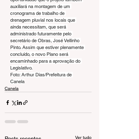
auxiliará na montagem de um 
cronograma de trabalho de 
drenagem pluvial nos locais que 
ainda necessitam, que será 
administrado futuramente pelo 
secretário de Obras, José Vellinho 
Pinto. Assim que estiver plenamente 
concluído, o novo Plano será 
encaminhado para a aprovação do 
Legislativo.
Foto: Arthur Dias/Prefeitura de 
Canela
Canela
Ver tudo
Posts recentes