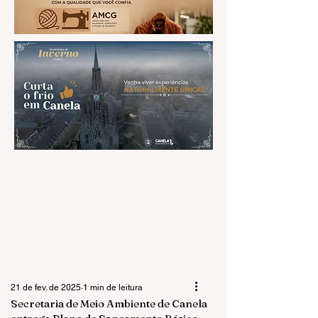
21 de fev. de 2025
1 min de leitura
Secretaria de Meio Ambiente de Canela