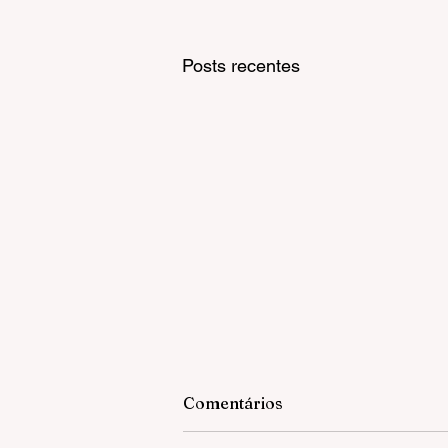
Posts recentes
Comentários