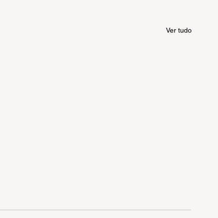
Ver tudo