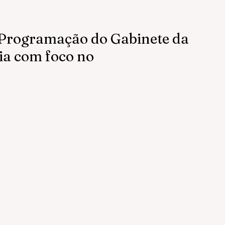
Programação do Gabinete da
ia com foco no