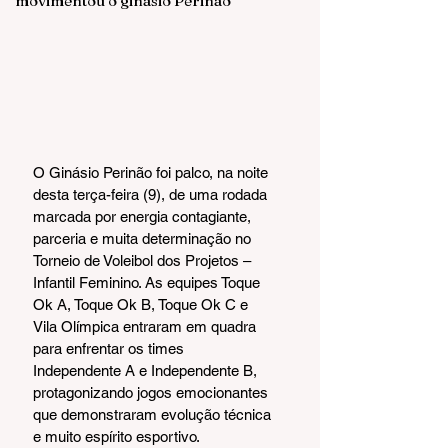
movimentou o ginásio Perinão
O Ginásio Perinão foi palco, na noite 
desta terça-feira (9), de uma rodada 
marcada por energia contagiante, 
parceria e muita determinação no 
Torneio de Voleibol dos Projetos – 
Infantil Feminino. As equipes Toque 
Ok A, Toque Ok B, Toque Ok C e 
Vila Olímpica entraram em quadra 
para enfrentar os times 
Independente A e Independente B, 
protagonizando jogos emocionantes 
que demonstraram evolução técnica 
e muito espírito esportivo.