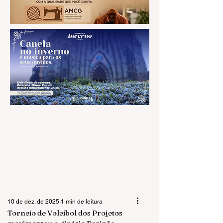
10 de dez. de 2025
1 min de leitura
Torneio de Voleibol dos Projetos