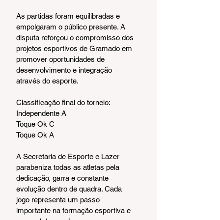
As partidas foram equilibradas e 
empolgaram o público presente. A 
disputa reforçou o compromisso dos 
projetos esportivos de Gramado em 
promover oportunidades de 
desenvolvimento e integração 
através do esporte.
Classificação final do torneio:
Independente A
Toque Ok C
Toque Ok A
A Secretaria de Esporte e Lazer 
parabeniza todas as atletas pela 
dedicação, garra e constante 
evolução dentro de quadra. Cada 
jogo representa um passo 
importante na formação esportiva e 