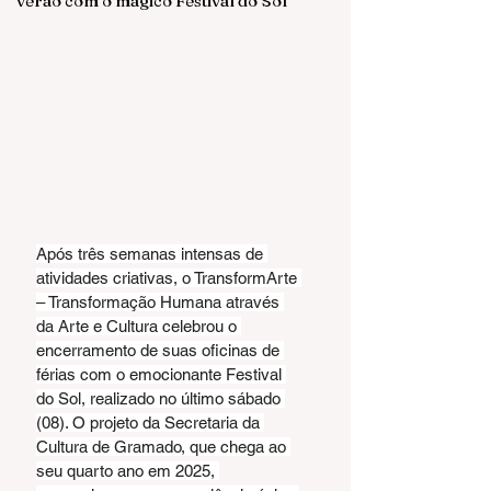
verão com o mágico Festival do Sol
Após três semanas intensas de 
atividades criativas, o TransformArte 
– Transformação Humana através 
da Arte e Cultura celebrou o 
encerramento de suas oficinas de 
férias com o emocionante Festival 
do Sol, realizado no último sábado 
(08). O projeto da Secretaria da 
Cultura de Gramado, que chega ao 
seu quarto ano em 2025, 