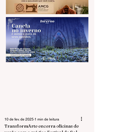
10 de fev. de 2025
1 min de leitura
TransformArte encerra oficinas de