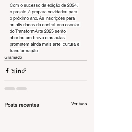
Com o sucesso da edição de 2024, 
o projeto já prepara novidades para 
o próximo ano. As inscrições para 
as atividades de contraturno escolar 
do TransformArte 2025 serão 
abertas em breve e as aulas 
prometem ainda mais arte, cultura e 
transformação.
Gramado
Ver tudo
Posts recentes