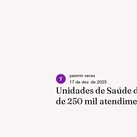
yasmin veras
17 de dez. de 2025
Unidades de Saúde 
de 250 mil atendim