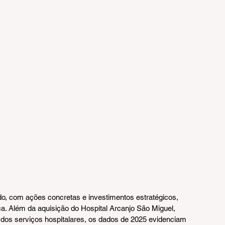
o, com ações concretas e investimentos estratégicos, 
. Além da aquisição do Hospital Arcanjo São Miguel, 
e dos serviços hospitalares, os dados de 2025 evidenciam 