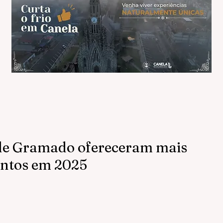
de Gramado ofereceram mais
entos em 2025