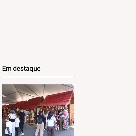
Em destaque