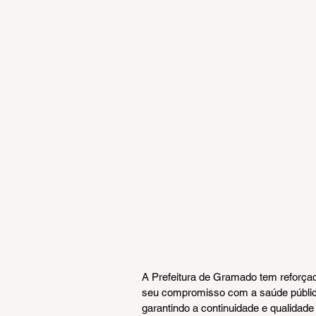
A Prefeitura de Gramado tem reforçad
seu compromisso com a saúde pública
garantindo a continuidade e qualidad