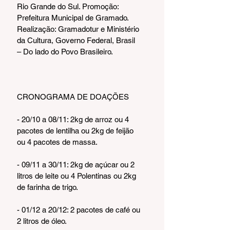
Rio Grande do Sul. Promoção: 
Prefeitura Municipal de Gramado. 
Realização: Gramadotur e Ministério 
da Cultura, Governo Federal, Brasil 
– Do lado do Povo Brasileiro.
CRONOGRAMA DE DOAÇÕES
- 20/10 a 08/11: 2kg de arroz ou 4 
pacotes de lentilha ou 2kg de feijão 
ou 4 pacotes de massa.
- 09/11 a 30/11: 2kg de açúcar ou 2 
litros de leite ou 4 Polentinas ou 2kg 
de farinha de trigo.
- 01/12 a 20/12: 2 pacotes de café ou 
2 litros de óleo.