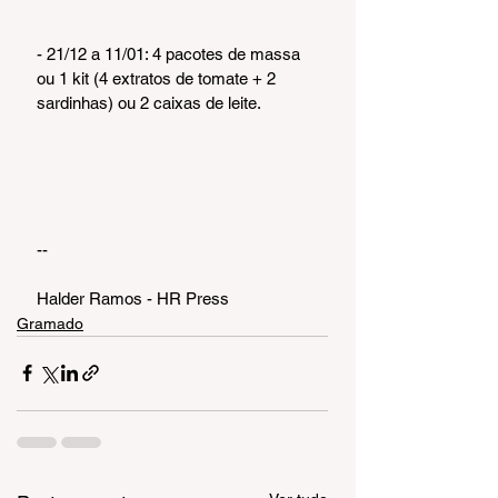
- 21/12 a 11/01: 4 pacotes de massa 
ou 1 kit (4 extratos de tomate + 2 
sardinhas) ou 2 caixas de leite.
--
Halder Ramos - HR Press
Gramado