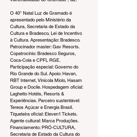
O 40° Natal Luz de Gramado é 
apresentado pelo Ministério da 
Cultura, Secretaria de Estado da 
Cultura e Bradesco, Lei de Incentivo 
à Cultura. Apresentação: Bradesco. 
Patrocinador master: Gav Resorts. 
Copatrocínio: Bradesco Seguros, 
Coca-Cola e CPFL RGE. 
Participação especial: Governo do 
Rio Grande do Sul. Apoio: Havan, 
RBT Internet, Vinícola Miolo, Hasam 
Group e Docile. Hospedagem oficial: 
Laghetto Hotéis, Resorts & 
Experiências. Parceiro sustentável: 
Tereos Açúcar e Energia Brasil. 
Tiqueteira oficial: Eleven1 Tickets. 
Agente cultural: Marca Produções. 
Financiamento: PRÓ-CULTURA, 
Secretaria de Estado da Cultura do 