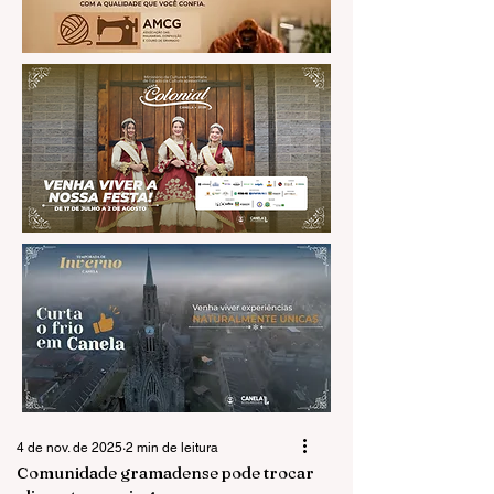
4 de nov. de 2025
2 min de leitura
Comunidade gramadense pode trocar