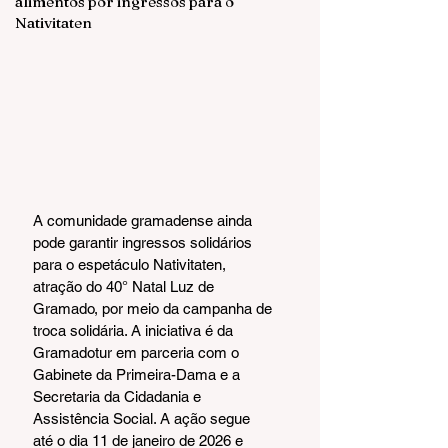
alimentos por ingressos para o
Nativitaten
A comunidade gramadense ainda 
pode garantir ingressos solidários 
para o espetáculo Nativitaten, 
atração do 40° Natal Luz de 
Gramado, por meio da campanha de 
troca solidária. A iniciativa é da 
Gramadotur em parceria com o 
Gabinete da Primeira-Dama e a 
Secretaria da Cidadania e 
Assistência Social. A ação segue 
até o dia 11 de janeiro de 2026 e 