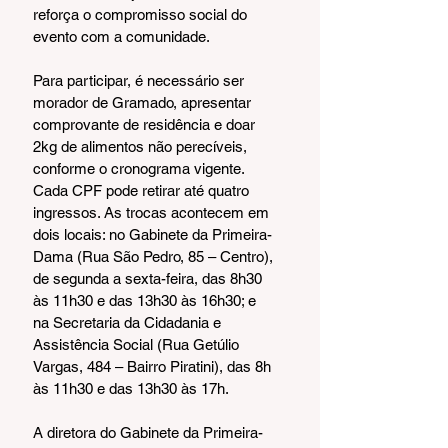
reforça o compromisso social do 
evento com a comunidade.
Para participar, é necessário ser 
morador de Gramado, apresentar 
comprovante de residência e doar 
2kg de alimentos não perecíveis, 
conforme o cronograma vigente. 
Cada CPF pode retirar até quatro 
ingressos. As trocas acontecem em 
dois locais: no Gabinete da Primeira-
Dama (Rua São Pedro, 85 – Centro), 
de segunda a sexta-feira, das 8h30 
às 11h30 e das 13h30 às 16h30; e 
na Secretaria da Cidadania e 
Assistência Social (Rua Getúlio 
Vargas, 484 – Bairro Piratini), das 8h 
às 11h30 e das 13h30 às 17h.
A diretora do Gabinete da Primeira-