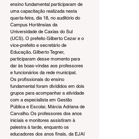
ensino fundamental participaram de 
uma capacitação realizada nesta 
quarta-feira, dia 18, no auditório do 
Campus Hortênsias da 
Universidade de Caxias do Sul 
(UCS). O prefeito Gilberto Cezar e o 
vice-prefeito e secretário de 
Educação, Gilberto Tegner, 
participaram desse momento para 
dar às boas-vindas aos professores 
e funcionários da rede municipal.
Os profissionais do ensino 
fundamental foram divididos em dois 
grupos para acompanhar a atividade 
com a especialista em Gestão 
Pública e Escolar, Márcia Adriana de 
Carvalho. Os professores dos anos 
iniciais e monitores assistiram à 
palestra à tarde, enquanto os 
educadores dos anos finais, da EJAI 