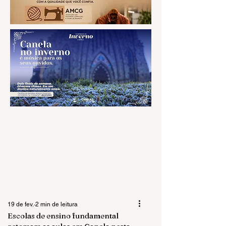
19 de fev.
2 min de leitura
Escolas de ensino fundamental