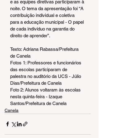
e as equipes diretivas participaram à 
noite. O tema da apresentação foi “A 
contribuição individual e coletiva 
para a educação municipal - O papel 
de cada indivíduo na garantia do 
direito de aprender”.
Texto: Adriana Rabassa/Prefeitura 
de Canela
Fotos 1: Professores e funcionários 
das escolas participaram de 
palestra no auditório da UCS - Júlio 
Dias/Prefeitura de Canela 
Foto 2: Alunos voltaram às escolas 
nesta quinta-feira - Izaque 
Santos/Prefeitura de Canela
Canela