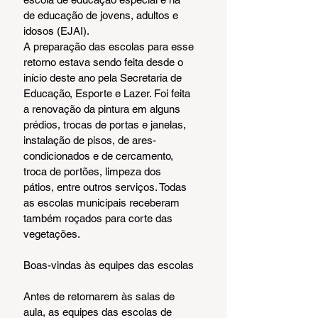
de educação de jovens, adultos e 
idosos (EJAI).
A preparação das escolas para esse 
retorno estava sendo feita desde o 
início deste ano pela Secretaria de 
Educação, Esporte e Lazer. Foi feita 
a renovação da pintura em alguns 
prédios, trocas de portas e janelas, 
instalação de pisos, de ares-
condicionados e de cercamento, 
troca de portões, limpeza dos 
pátios, entre outros serviços. Todas 
as escolas municipais receberam 
também roçados para corte das 
vegetações.
Boas-vindas às equipes das escolas
Antes de retornarem às salas de 
aula, as equipes das escolas de 