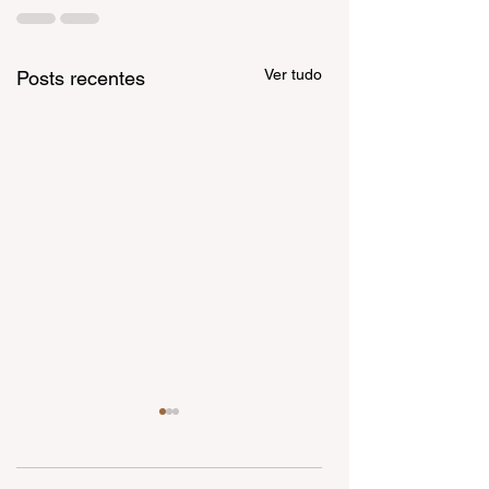
Ver tudo
Posts recentes