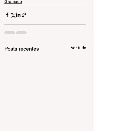
Gramado
Ver tudo
Posts recentes