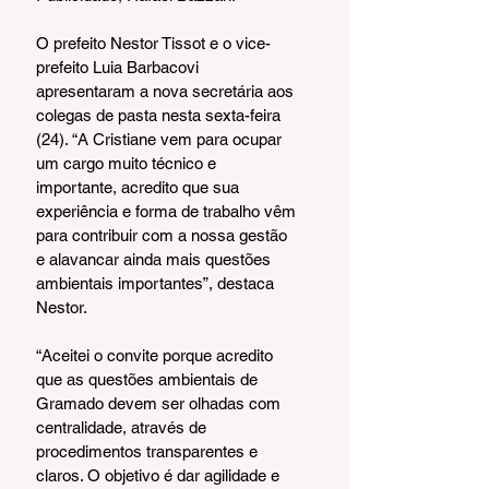
O prefeito Nestor Tissot e o vice-
prefeito Luia Barbacovi 
apresentaram a nova secretária aos 
colegas de pasta nesta sexta-feira 
(24). “A Cristiane vem para ocupar 
um cargo muito técnico e 
importante, acredito que sua 
experiência e forma de trabalho vêm 
para contribuir com a nossa gestão 
e alavancar ainda mais questões 
ambientais importantes”, destaca 
Nestor.
“Aceitei o convite porque acredito 
que as questões ambientais de 
Gramado devem ser olhadas com 
centralidade, através de 
procedimentos transparentes e 
claros. O objetivo é dar agilidade e 