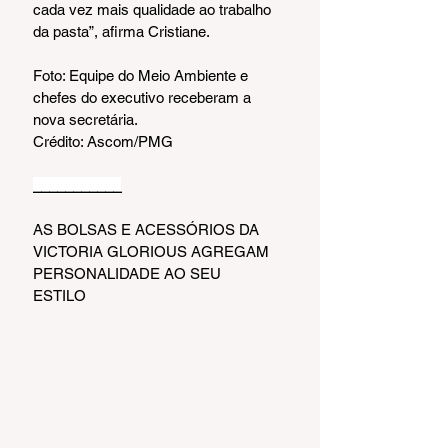
cada vez mais qualidade ao trabalho 
da pasta”, afirma Cristiane.
Foto: Equipe do Meio Ambiente e 
chefes do executivo receberam a 
nova secretária.
Crédito: Ascom/PMG
___________
AS BOLSAS E ACESSÓRIOS DA 
VICTORIA GLORIOUS AGREGAM 
PERSONALIDADE AO SEU 
ESTILO 