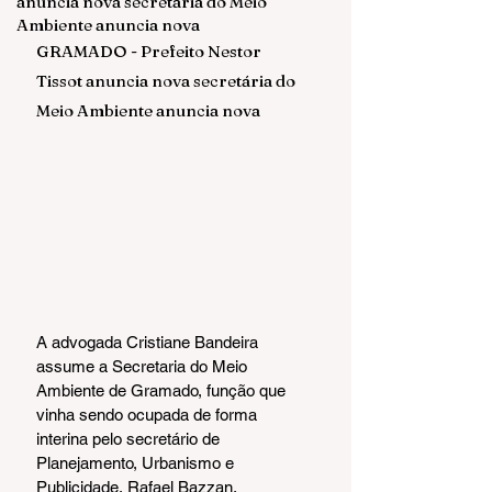
anuncia nova secretária do Meio
Ambiente anuncia nova
GRAMADO - Prefeito Nestor 
Tissot anuncia nova secretária do 
Meio Ambiente anuncia nova
A advogada Cristiane Bandeira 
assume a Secretaria do Meio 
Ambiente de Gramado, função que 
vinha sendo ocupada de forma 
interina pelo secretário de 
Planejamento, Urbanismo e 
Publicidade, Rafael Bazzan.