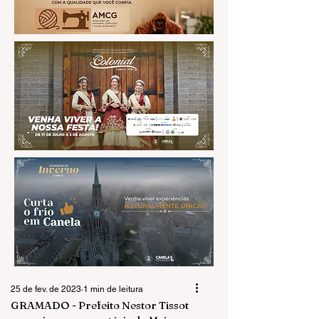
25 de fev. de 2023
1 min de leitura
GRAMADO - Prefeito Nestor Tissot