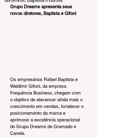
diretores, Baptista e Gifoni
Grupo Dreams apresenta seus 
novos diretores, Baptista e Gifoni
Os empresários Rafael Baptista e 
Waldimir Gifoni, da empresa 
Frequência Business, chegam com 
o objetivo de alavancar ainda mais o 
crescimento em vendas, fortalecer o 
posicionamento da marca e 
aprimorar a excelência operacional 
do Grupo Dreams de Gramado e 
Canela.