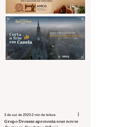
3 de out. de 2023
2 min de leitura
Grupo Dreams apresenta seus novos