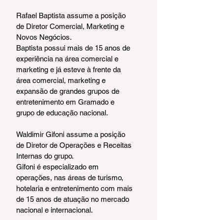
Rafael Baptista assume a posição 
de Diretor Comercial, Marketing e 
Novos Negócios.
Baptista possui mais de 15 anos de 
experiência na área comercial e 
marketing e já esteve à frente da 
área comercial, marketing e 
expansão de grandes grupos de 
entretenimento em Gramado e 
grupo de educação nacional.
Waldimir Gifoni assume a posição 
de Diretor de Operações e Receitas 
Internas do grupo.
Gifoni é especializado em 
operações, nas áreas de turismo, 
hotelaria e entretenimento com mais 
de 15 anos de atuação no mercado 
nacional e internacional.