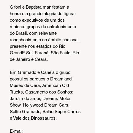
Gifoni e Baptista manifestam a 
honra e a grande alegria de figurar 
como executivos de um dos 
maiores grupos de entretenimento 
do Brasil, com relevante 
reconhecimento no âmbito nacional, 
presente nos estados do Rio 
GrandE Sul, Paraná, São Paulo, Rio 
de Janeiro e Ceará. 
Em Gramado e Canela o grupo 
possui os parques o Dreamland 
Museu de Cera, American Old 
Trucks, Casamento dos Sonhos: 
Jardim do amor, Dreams Motor 
Show, Hollywood Dream Cars, 
Selfie Gramado, Salão Super Carros 
e Vale dos Dinossauros.
E-mail: 