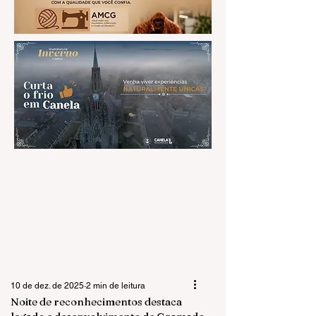
10 de dez. de 2025
2 min de leitura
Noite de reconhecimentos destaca