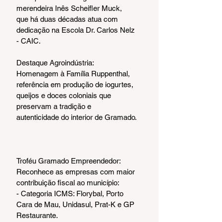
merendeira Inês Scheifler Muck, 
que há duas décadas atua com 
dedicação na Escola Dr. Carlos Nelz 
- CAIC.
Destaque Agroindústria: 
Homenagem à Família Ruppenthal, 
referência em produção de iogurtes, 
queijos e doces coloniais que 
preservam a tradição e 
autenticidade do interior de Gramado.
Troféu Gramado Empreendedor: 
Reconhece as empresas com maior 
contribuição fiscal ao município:
- Categoria ICMS: Florybal, Porto 
Cara de Mau, Unidasul, Prat-K e GP 
Restaurante.