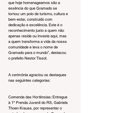
que hoje homenageamos são a 
essência do que Gramado se 
tornou: um polo de turismo, cultura e 
bem-estar, construído com 
dedicação e excelência. Este é o 
reconhecimento justo a quem não 
apenas reside ou investe aqui, mas 
a quem transforma a vida da nossa 
comunidade e leva o nome de 
Gramado para o mundo”, destacou 
o prefeito Nestor Tissot.
A cerimônia agraciou os destaques 
nas seguintes categorias:
Comenda das Hortênsias: Entregue 
à 1ª Prenda Juvenil do RS, Gabriela 
Thoen Krause, por representar o 