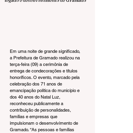
legado e desenvolvimento de Gramado
Em uma noite de grande significado, 
a Prefeitura de Gramado realizou na 
terça-feira (09) a cerimônia de 
entrega de condecorações e títulos 
honoríficos. O evento, marcado pela 
celebração dos 71 anos de 
emancipação política do município e 
dos 40 anos do Natal Luz, 
reconheceu publicamente a 
contribuição de personalidades, 
famílias e empresas que 
impulsionam o desenvolvimento de 
Gramado. “As pessoas e famílias 