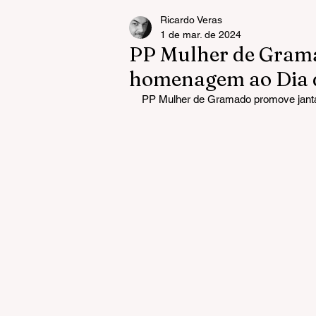
Ricardo Veras
1 de mar. de 2024
PP Mulher de Gram
homenagem ao Dia 
PP Mulher de Gramado promove jant