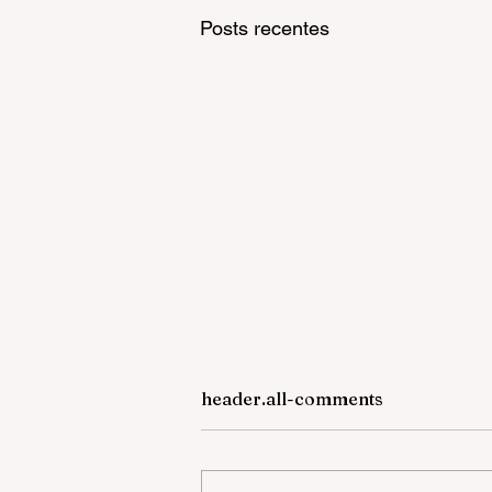
Posts recentes
header.all-comments