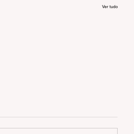
Ver tudo