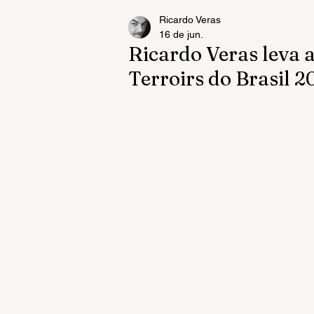
Ricardo Veras
16 de jun.
Ricardo Veras leva 
Terroirs do Brasil 2