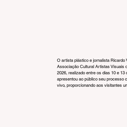
O artista plástico e jornalista Ricard
Associação Cultural Artistas Visuais
2026, realizado entre os dias 10 e 13
apresentou ao público seu processo c
vivo, proporcionando aos visitantes 