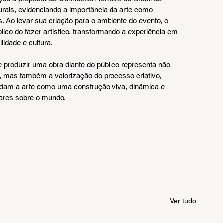
turais, evidenciando a importância da arte como 
s. Ao levar sua criação para o ambiente do evento, o 
blico do fazer artístico, transformando a experiência em 
lidade e cultura.
 produzir uma obra diante do público representa não 
l, mas também a valorização do processo criativo, 
dam a arte como uma construção viva, dinâmica e 
ares sobre o mundo.
Ver tudo