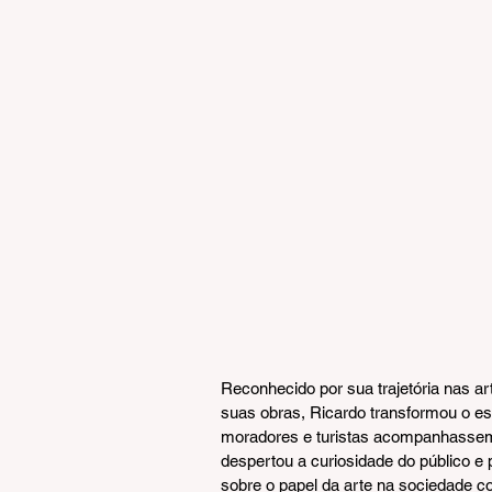
Reconhecido por sua trajetória nas ar
suas obras, Ricardo transformou o es
moradores e turistas acompanhassem c
despertou a curiosidade do público e
sobre o papel da arte na sociedade 