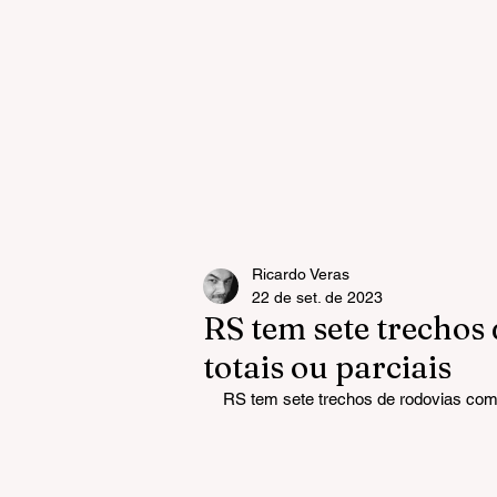
Ricardo Veras
22 de set. de 2023
RS tem sete trechos
totais ou parciais
RS tem sete trechos de rodovias com 