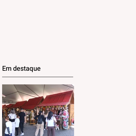
Em destaque