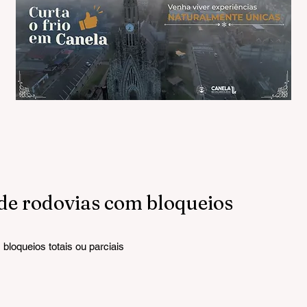
 de rodovias com bloqueios
bloqueios totais ou parciais