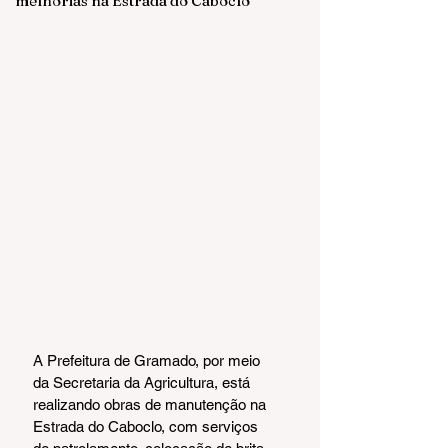
melhorias na Estrada do Caboclo
A Prefeitura de Gramado, por meio 
da Secretaria da Agricultura, está 
realizando obras de manutenção na 
Estrada do Caboclo, com serviços 