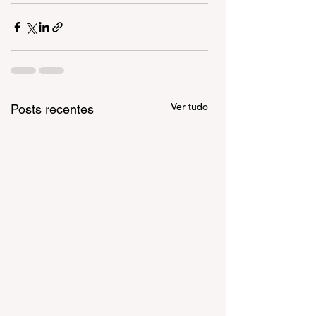
Ver tudo
Posts recentes