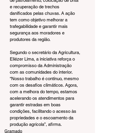
de patrolamento, colocação de brita 
e recuperação de trechos 
danificados pelas chuvas. A ação 
tem como objetivo melhorar a 
trafegabilidade e garantir mais 
segurança aos moradores e 
produtores da região.
Segundo o secretário da Agricultura, 
Eliézer Lima, a iniciativa reforça o 
compromisso da Administração 
com as comunidades do interior. 
“Nosso trabalho é contínuo, mesmo 
com os desafios climáticos. Agora, 
com a melhora do tempo, estamos 
acelerando os atendimentos para 
garantir estradas em boas 
condições, facilitando o acesso às 
propriedades e o escoamento da 
produção agrícola”, afirma.
Gramado