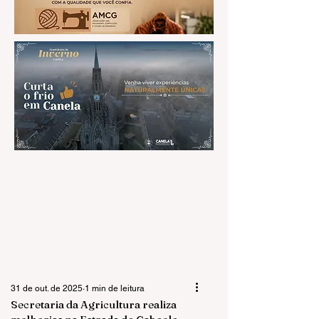
31 de out. de 2025
1 min de leitura
Secretaria da Agricultura realiza