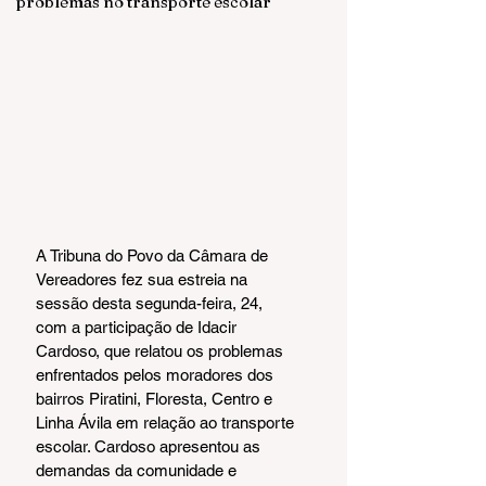
problemas no transporte escolar
A Tribuna do Povo da Câmara de 
Vereadores fez sua estreia na 
sessão desta segunda-feira, 24, 
com a participação de Idacir 
Cardoso, que relatou os problemas 
enfrentados pelos moradores dos 
bairros Piratini, Floresta, Centro e 
Linha Ávila em relação ao transporte 
escolar. Cardoso apresentou as 
demandas da comunidade e 