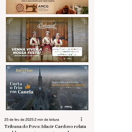
25 de fev. de 2025
2 min de leitura
Tribuna do Povo: Idacir Cardoso relata