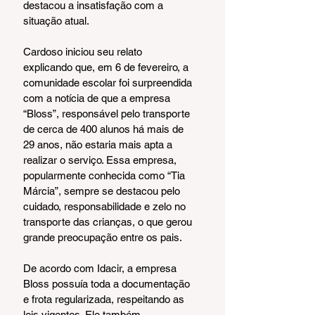
destacou a insatisfação com a 
situação atual.
Cardoso iniciou seu relato 
explicando que, em 6 de fevereiro, a 
comunidade escolar foi surpreendida 
com a notícia de que a empresa 
“Bloss”, responsável pelo transporte 
de cerca de 400 alunos há mais de 
29 anos, não estaria mais apta a 
realizar o serviço. Essa empresa, 
popularmente conhecida como “Tia 
Márcia”, sempre se destacou pelo 
cuidado, responsabilidade e zelo no 
transporte das crianças, o que gerou 
grande preocupação entre os pais.
De acordo com Idacir, a empresa 
Bloss possuía toda a documentação 
e frota regularizada, respeitando as 
leis vigentes. Ele também 