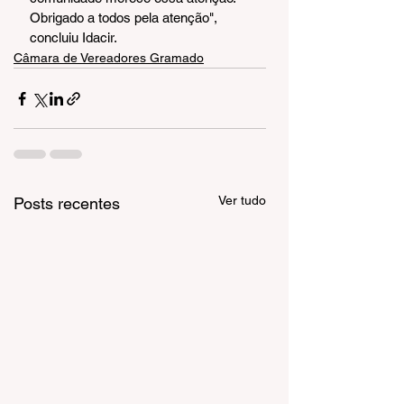
Obrigado a todos pela atenção", 
concluiu Idacir.
Câmara de Vereadores Gramado
Ver tudo
Posts recentes