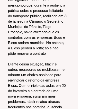
mencionou que, durante a audiência 
pública sobre o processo licitatório 
do transporte público, realizada em 8 
de janeiro na Câmara, o Secretário 
Municipal de Trânsito, Tiago 
Procópio, havia afirmado que os 
contratos com as empresas Buss e 
Bloss seriam mantidos. No entanto, 
a Bloss perdeu a licitação e não 
pôde renovar o contrato.
Diante dessa situação, Idacir e 
outros moradores se mobilizaram e 
criaram um abaixo-assinado para 
reivindicar o retorno da empresa 
Bloss. Com o início das aulas em 20 
de fevereiro e a entrada de uma 
nova empresa, surgiram mais 
problemas. Idacir relatou atrasos 
frequentes nos horários, ausência 