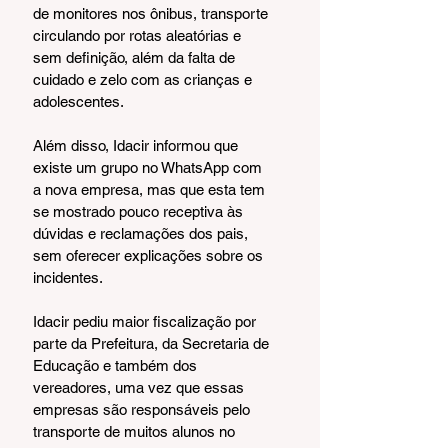
de monitores nos ônibus, transporte 
circulando por rotas aleatórias e 
sem definição, além da falta de 
cuidado e zelo com as crianças e 
adolescentes.
Além disso, Idacir informou que 
existe um grupo no WhatsApp com 
a nova empresa, mas que esta tem 
se mostrado pouco receptiva às 
dúvidas e reclamações dos pais, 
sem oferecer explicações sobre os 
incidentes.
Idacir pediu maior fiscalização por 
parte da Prefeitura, da Secretaria de 
Educação e também dos 
vereadores, uma vez que essas 
empresas são responsáveis pelo 
transporte de muitos alunos no 