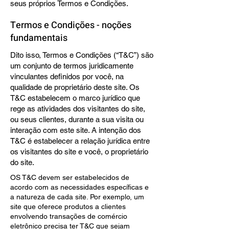
seus próprios Termos e Condições.
Termos e Condições - noções
fundamentais
Dito isso, Termos e Condições (“T&C”) são
um conjunto de termos juridicamente
vinculantes definidos por você, na
qualidade de proprietário deste site. Os
T&C estabelecem o marco jurídico que
rege as atividades dos visitantes do site,
ou seus clientes, durante a sua visita ou
interação com este site. A intenção dos
T&C é estabelecer a relação jurídica entre
os visitantes do site e você, o proprietário
do site.
OS T&C devem ser estabelecidos de
acordo com as necessidades específicas e
a natureza de cada site. Por exemplo, um
site que oferece produtos a clientes
envolvendo transações de comércio
eletrônico precisa ter T&C que sejam