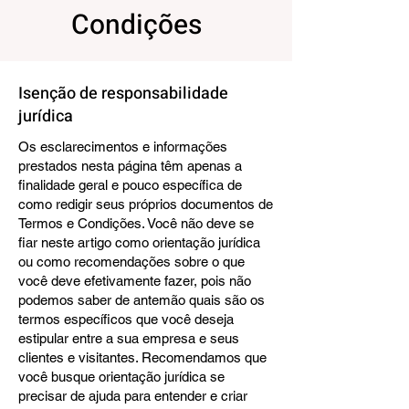
Condições
Isenção de responsabilidade
jurídica
Os esclarecimentos e informações
prestados nesta página têm apenas a
finalidade geral e pouco específica de
como redigir seus próprios documentos de
Termos e Condições. Você não deve se
fiar neste artigo como orientação jurídica
ou como recomendações sobre o que
você deve efetivamente fazer, pois não
podemos saber de antemão quais são os
termos específicos que você deseja
estipular entre a sua empresa e seus
clientes e visitantes. Recomendamos que
você busque orientação jurídica se
precisar de ajuda para entender e criar