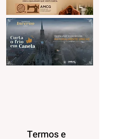
Termos e