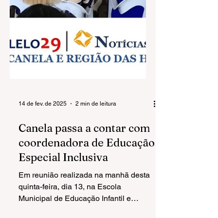
14 de fev. de 2025
2 min de leitura
Canela passa a contar com
coordenadora de Educação
Especial Inclusiva