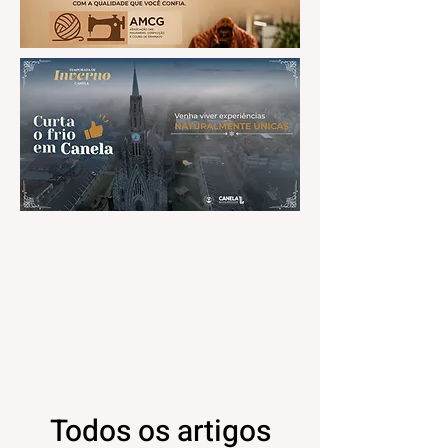
Todos os artigos