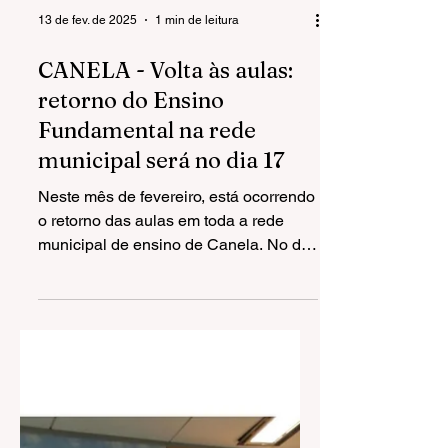
13 de fev. de 2025
1 min de leitura
CANELA - Volta às aulas:
retorno do Ensino
Fundamental na rede
municipal será no dia 17
Neste mês de fevereiro, está ocorrendo
o retorno das aulas em toda a rede
municipal de ensino de Canela. No dia
5 de fevereiro já...