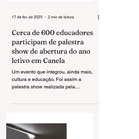
17 de fev. de 2025
2 min de leitura
Cerca de 600 educadores
participam de palestra
show de abertura do ano
letivo em Canela
Um evento que integrou, ainda mais,
cultura e educação. Foi assim a
palestra show realizada pela
Secretaria Municipal da Educação,...