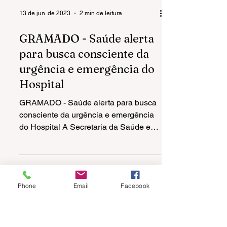
13 de jun. de 2023
2 min de leitura
GRAMADO - Saúde alerta
para busca consciente da
Phone
Email
Facebook
urgência e emergência do
Hospital
GRAMADO - Saúde alerta para busca