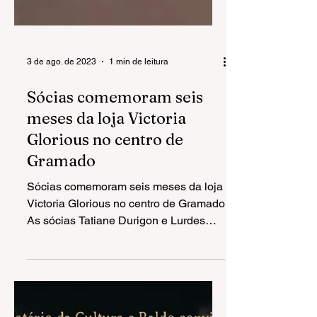
3 de ago. de 2023
1 min de leitura
Sócias comemoram seis
meses da loja Victoria
Glorious no centro de
Gramado
Sócias comemoram seis meses da loja
Victoria Glorious no centro de Gramado
As sócias Tatiane Durigon e Lurdes
Celon comemoram os...