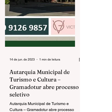
14 de jun. de 2023
1 min de leitura