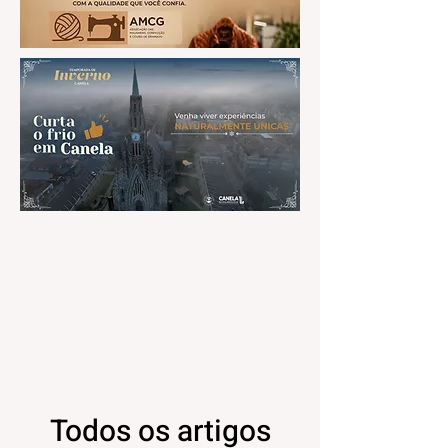
Todos os artigos