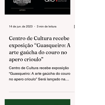
14 de jun. de 2023
3 min de leitura
Centro de Cultura recebe
exposição “Guasqueiro: A
arte gaúcha do couro no
apero crioulo”
Centro de Cultura recebe exposição
“Guasqueiro: A arte gaúcha do couro
no apero crioulo” Será lançado na