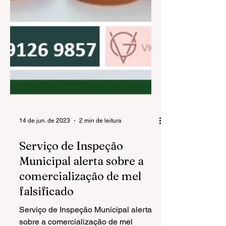
14 de jun. de 2023
2 min de leitura
Serviço de Inspeção
Municipal alerta sobre a