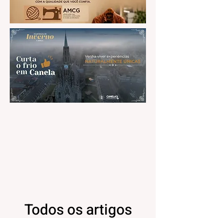
Todos os artigos