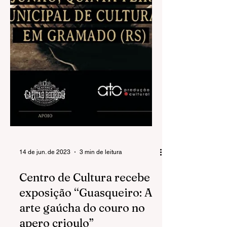
14 de jun. de 2023
3 min de leitura
Centro de Cultura recebe