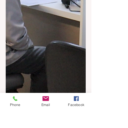
Phone
Email
Facebook