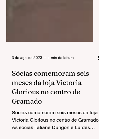
3 de ago. de 2023
1 min de leitura
Sócias comemoram seis
meses da loja Victoria
Glorious no centro de
Gramado
Sócias comemoram seis meses da loja
Victoria Glorious no centro de Gramado
As sócias Tatiane Durigon e Lurdes