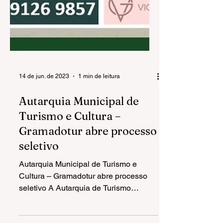
14 de jun. de 2023
1 min de leitura
Autarquia Municipal de
Turismo e Cultura –
Gramadotur abre processo
seletivo