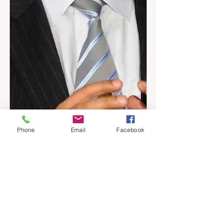
Phone
Email
Facebook