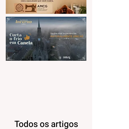
Todos os artigos