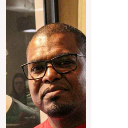
recebeu...