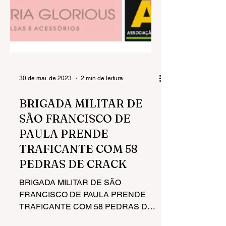
30 de mai. de 2023
2 min de leitura
BRIGADA MILITAR DE
SÃO FRANCISCO DE
PAULA PRENDE
TRAFICANTE COM 58
PEDRAS DE CRACK