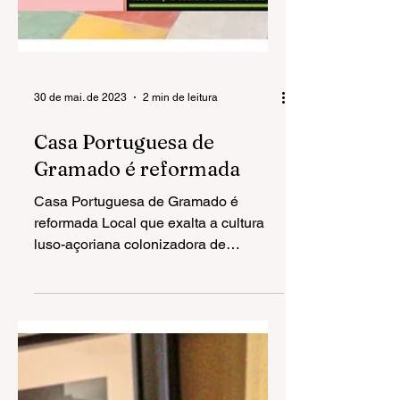
30 de mai. de 2023
2 min de leitura
Casa Portuguesa de
Gramado é reformada
Casa Portuguesa de Gramado é
reformada Local que exalta a cultura
luso-açoriana colonizadora de
Gramado, a Casa Portuguesa