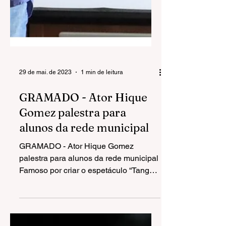
29 de mai. de 2023
1 min de leitura