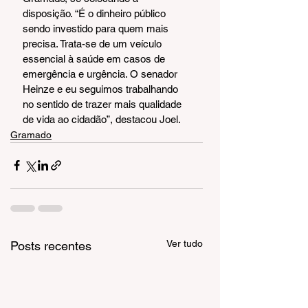
disposição. “É o dinheiro público 
sendo investido para quem mais 
precisa. Trata-se de um veículo 
essencial à saúde em casos de 
emergência e urgência. O senador 
Heinze e eu seguimos trabalhando 
no sentido de trazer mais qualidade 
de vida ao cidadão”, destacou Joel.
Gramado
Ver tudo
Posts recentes