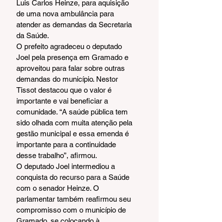
Luis Carlos Heinze, para aquisição 
de uma nova ambulância para 
atender as demandas da Secretaria 
da Saúde.
O prefeito agradeceu o deputado 
Joel pela presença em Gramado e 
aproveitou para falar sobre outras 
demandas do município. Nestor 
Tissot destacou que o valor é 
importante e vai beneficiar a 
comunidade. “A saúde pública tem 
sido olhada com muita atenção pela 
gestão municipal e essa emenda é 
importante para a continuidade 
desse trabalho”, afirmou.
O deputado Joel intermediou a 
conquista do recurso para a Saúde 
com o senador Heinze. O 
parlamentar também reafirmou seu 
compromisso com o município de 
Gramado, se colocando à 