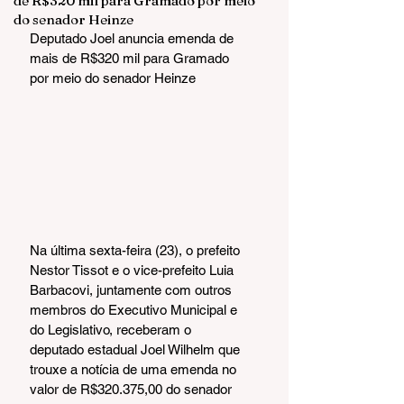
de R$320 mil para Gramado por meio
do senador Heinze
Deputado Joel anuncia emenda de 
mais de R$320 mil para Gramado 
por meio do senador Heinze
Na última sexta-feira (23), o prefeito 
Nestor Tissot e o vice-prefeito Luia 
Barbacovi, juntamente com outros 
membros do Executivo Municipal e 
do Legislativo, receberam o 
deputado estadual Joel Wilhelm que 
trouxe a notícia de uma emenda no 
valor de R$320.375,00 do senador 