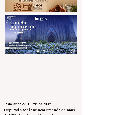
26 de fev. de 2024
1 min de leitura
Deputado Joel anuncia emenda de mais