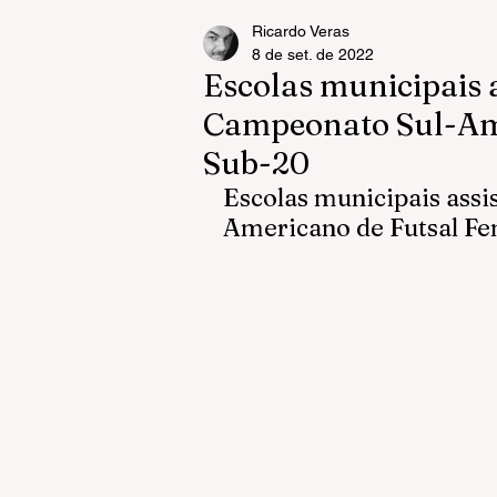
Ricardo Veras
8 de set. de 2022
Escolas municipais 
Campeonato Sul-Ame
Sub-20
Escolas municipais ass
Americano de Futsal F