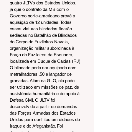
quatro JLTVs dos Estados Unidos, 
já que o contrato da MB com o 
Governo norte-americano prevê a 
aquisição de 12 unidades. Todas 
essas viaturas blindadas ficarão 
sediadas no Batalhão de Blindados 
do Corpo de Fuzileiros Navais, 
organização militar subordinada à 
Força de Fuzileiros da Esquadra, 
localizada em Duque de Caxias (RJ).
O blindado pode ser equipado com 
metralhadoras .50 e lançador de 
granadas. Além da GLO, ele pode 
ser utilizado em missões de paz, de 
assistência humanitária e de apoio à 
Defesa Civil. O JLTV foi 
desenvolvido a partir de demandas 
das Forças Armadas dos Estados 
Unidos para conflitos em cidades do 
Iraque e do Afeganistão. Foi 