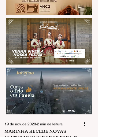
19 de nov. de 2023
2 min de leitura
MARINHA RECEBE NOVAS