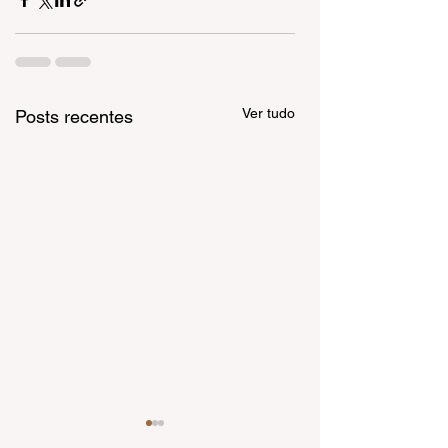
Ver tudo
Posts recentes