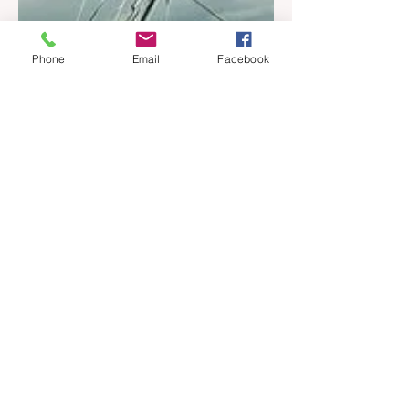
Phone
Email
Facebook