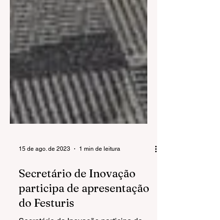
15 de ago. de 2023
1 min de leitura
Secretário de Inovação
participa de apresentação