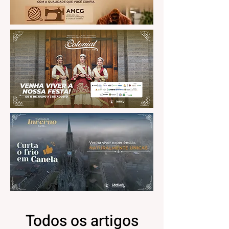
Todos os artigos