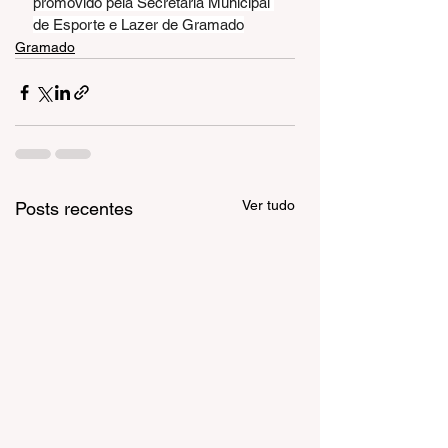
promovido pela Secretaria Municipal 
de Esporte e Lazer de Gramado
Gramado
Ver tudo
Posts recentes