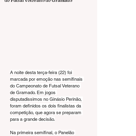
de Futsal Veterano de Gramado
A noite desta terça-feira (22) foi 
marcada por emoção nas semifinais 
do Campeonato de Futsal Veterano 
de Gramado. Em jogos 
disputadíssimos no Ginásio Perinão, 
foram definidos os dois finalistas da 
competição, que agora se preparam 
para a grande decisão.
Na primeira semifinal, o Panelão 