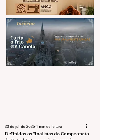
23 de jul. de 2025
1 min de leitura
Definidos os finalistas do Campeonato