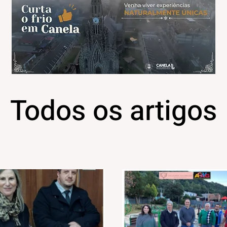
Todos os artigos