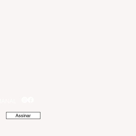
MANAL
Assinar