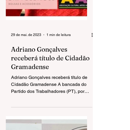
29 de mai. de 2023
1 min de leitura
Adriano Gonçalves
receberá título de Cidadão
Gramadense