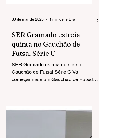
30 de mai. de 2023
1 min de leitura
SER Gramado estreia
quinta no Gauchão de
Futsal Série C
SER Gramado estreia quinta no
Gauchão de Futsal Série C Vai
começar mais um Gauchão de Futsal.
E a equipe da SER Gramado que
disputa a...