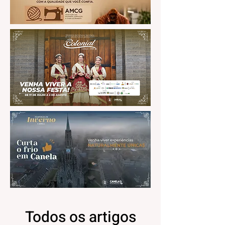
Todos os artigos