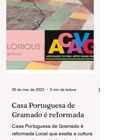
30 de mai. de 2023
2 min de leitura