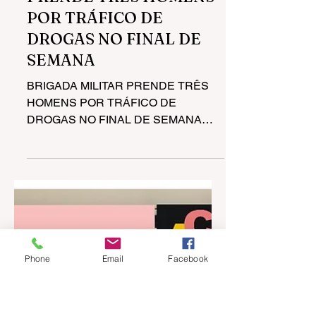
29 de mai. de 2023
2 min de leitura
BRIGADA MILITAR
PRENDE TRÊS HOMENS
POR TRÁFICO DE
DROGAS NO FINAL DE
SEMANA
Phone
Email
Facebook
BRIGADA MILITAR PRENDE TRÊS
HOMENS POR TRÁFICO DE
DROGAS NO FINAL DE SEMANA